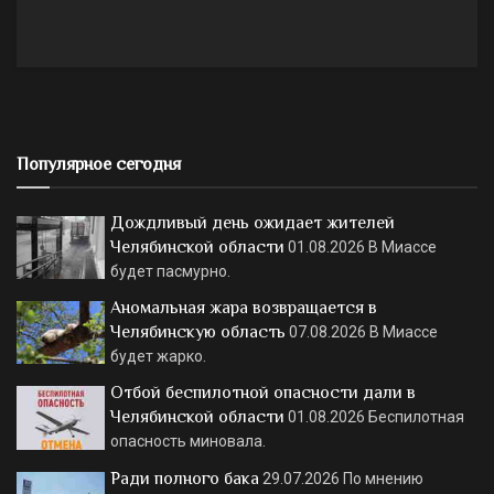
Популярное сегодня
Дождливый день ожидает жителей
Челябинской области
01.08.2026
В Миассе
будет пасмурно.
Аномальная жара возвращается в
Челябинскую область
07.08.2026
В Миассе
будет жарко.
Отбой беспилотной опасности дали в
Челябинской области
01.08.2026
Беспилотная
опасность миновала.
Ради полного бака
29.07.2026
По мнению