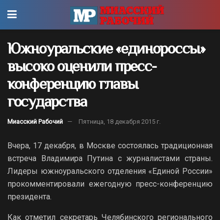
Южноуральские «единороссы»
высоко оценили пресс-
конференцию главы
государства
Миасский Рабочий
Пятница, 18 декабря 2015 г.
Вчера, 17 декабря, в Москве состоялась традиционная
встреча Владимира Путина с журналистами страны.
Лидеры южноуральского отделения «Единой России»
прокомментировали ежегодную пресс-конференцию
президента.
Как отметил секретарь Челябинского регионального