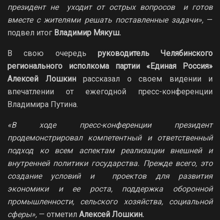
президент не уходит от острых вопросов и готов
вместе с жителями решать поставленные задачи»,
—
подвел итог
Владимир Мякуш.
В свою очередь
руководитель Челябинского
регионального исполкома партии «Единая Россия»
Алексей Лошкин
рассказал о своем видении и
впечатлении от ежегодной пресс-конференции
Владимира Путина.
«В ходе пресс-конференции президент
продемонстрировал компетентный и ответственный
подход ко всем аспектам реализации внешней и
внутренней политики государства. Прежде всего, это
создание условий и проектов для развития
экономики и ее роста, поддержка оборонной
промышленности, сельского хозяйства, социальной
сферы»,
— отметил
Алексей Лошкин.