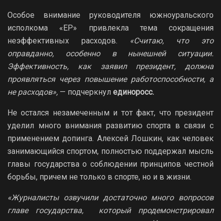
Особое внимание руководителя южноуральского
исполкома «ЕР» привлекла тема сокращения
неэффективных расходов.
«Считаю, что это
оправданно, особенно в нынешней ситуации.
Эффективность, как заявил президент, должна
проявляться через повышение работоспособности, а
не расходов»,
— подчеркнул
единоросс.
Не остался незамеченным и тот факт, что президент
уделил много внимания развитию спорта в связи с
применением допинга. Алексей Лошкин, как человек
занимающийся спортом, полностью поддержал мысль
главы государства о соблюдении принципов честной
борьбы, причем не только в спорте, но и в жизни.
«Журналисты озвучили достаточно много вопросов
главе государства, который продемонстрировал