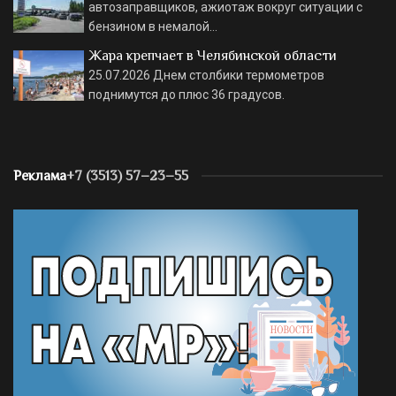
автозаправщиков, ажиотаж вокруг ситуации с
бензином в немалой…
Жара крепчает в Челябинской области
25.07.2026
Днем столбики термометров
поднимутся до плюс 36 градусов.
Реклама
+7 (3513) 57–23–55