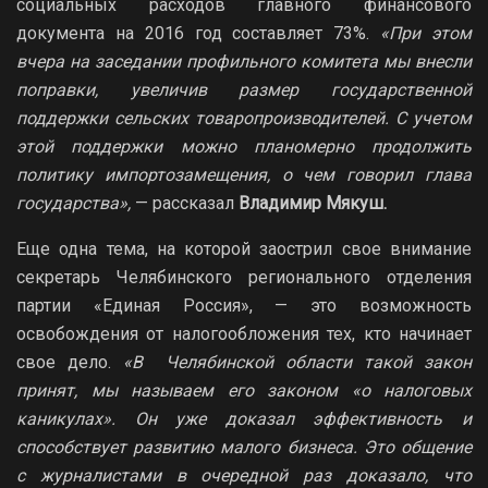
социальных расходов главного финансового
документа на 2016 год составляет 73%.
«При этом
вчера на заседании профильного комитета мы внесли
поправки, увеличив размер государственной
поддержки сельских товаропроизводителей. С учетом
этой поддержки можно планомерно продолжить
политику импортозамещения, о чем говорил глава
государства»,
— рассказал
Владимир Мякуш.
Еще одна тема, на которой заострил свое внимание
секретарь Челябинского регионального отделения
партии «Единая Россия», — это возможность
освобождения от налогообложения тех, кто начинает
свое дело.
«В Челябинской области такой закон
принят, мы называем его законом «о налоговых
каникулах». Он уже доказал эффективность и
способствует развитию малого бизнеса. Это общение
с журналистами в очередной раз доказало, что