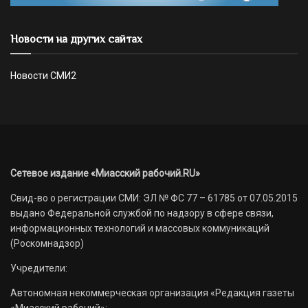
Новости на других сайтах
Новости СМИ2
Сетевое издание «Миасский рабочий.RU»
Свид-во о регистрации СМИ: ЭЛ № ФС 77 – 61785 от 07.05.2015
выдано Федеральной службой по надзору в сфере связи,
информационных технологий и массовых коммуникаций
(Роскомнадзор)
Учредители:
Автономная некоммерческая организация «Редакция газеты