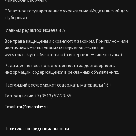
«Миасский рабочий»;
Областное государственное учреждение «Издательский дом
«Губерния».
Главный редактор: Исаева В.А.
Все права защищены и охраняются законом. При полном или
частичном использовании материалов ссылка на
www.miasskiy.ru обязательна (в интернете — гиперссылка).
Редакция не несет ответственности за достоверность
информации, содержащейся в рекламных объявлениях.
Настоящий ресурс может содержать материалы 16+
Тел. редакции +7 (3513) 57-23-55
Email:
mr@miasskiy.ru
Политика конфиденциальности