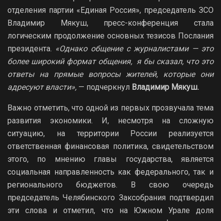
отделения партии «Единая Россия», председатель ЗСО
Владимир Мякуш, пресс-конференция стала
логическим продолжение основных тезисов Послания
президента.
«Однако общение с журналистами — это
более широкий формат общения, я бы сказал, что это
ответы на прямые вопросы жителей, которые они
адресуют власти»,
— подчеркнул
Владимир Мякуш.
Важно отметить, что одной из первых прозвучала тема
развития экономики. И, несмотря на сложную
ситуацию, на территории России реализуется
ответственная финансовая политика, свидетельством
этого, по мнению главы государства, является
социальная направленность как федерального, так и
регионального бюджетов. В свою очередь
председатель Челябинского Заксобрания подтвердил
эти слова и отметил, что на Южном Урале доля