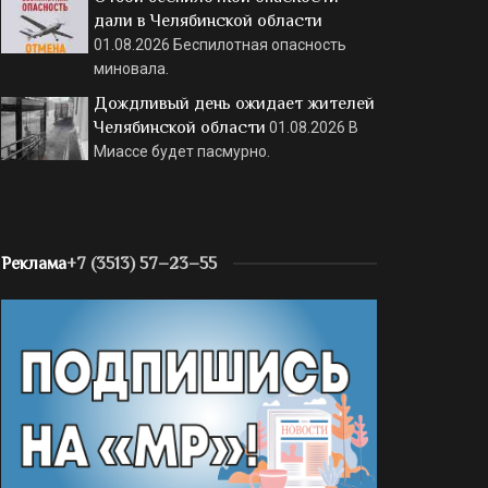
дали в Челябинской области
01.08.2026
Беспилотная опасность
миновала.
Дождливый день ожидает жителей
Челябинской области
01.08.2026
В
Миассе будет пасмурно.
Реклама
+7 (3513) 57–23–55