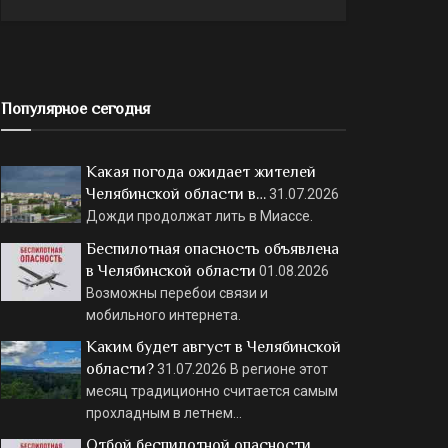
Популярное сегодня
Какая погода ожидает жителей
Челябинской области в…
31.07.2026
Дожди продолжат лить в Миассе.
Беспилотная опасность объявлена
в Челябинской области
01.08.2026
Возможны перебои связи и
мобильного интернета.
Каким будет август в Челябинской
области?
31.07.2026
В регионе этот
месяц традиционно считается самым
прохладным в летнем…
Отбой беспилотной опасности