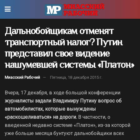
Дальнобойщикам отменят
транспортный налог? Путин
представил свое видение
нашумевшей системы «Платон»
Миасский Рабочий
Пятница, 18 декабря 2015 г.
Вчера, 17 декабря, в ходе большой конференции
журналисты задали Владимиру Путину вопрос об
автомобилистах, которые вынуждены
«раскошеливаться» на дороги.
В частности, о
введенной недавно системе «Платон», из-за которой
уже больше месяца бунтуют дальнобойщики всех