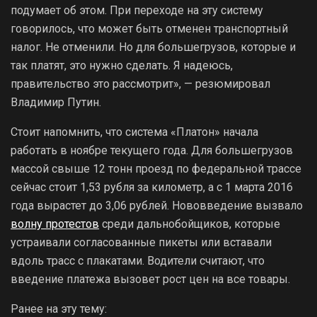
подумает об этом. При переходе на эту систему
говорилось, что может быть отменен транспортный
налог. Не отменили. Но для большегрузов, которые и
так платят, это нужно сделать. Я надеюсь,
правительство это рассмотрит», — резюмировал
Владимир Путин.
Стоит напомнить, что система «Платон» начала
работать в ноябре текущего года. Для большегрузов
массой свыше 12 тонн проезд по федеральной трассе
сейчас стоит 1,53 рубля за километр, а с 1 марта 2016
года вырастет до 3,06 рублей. Нововведение вызвало
волну протестов
среди дальнобойщиков, которые
устраивали согласованные пикеты или вставали
вдоль трасс с плакатами. Водители считают, что
введение платежа вызовет рост цен на все товары.
Ранее на эту тему: