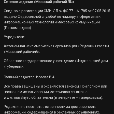
Сетевое издание «Миасский рабочий.RU»
Свид-во о регистрации СМИ: ЭЛ № ФС 77 – 61785 от 07.05.2015
выдано Федеральной службой по надзору в сфере связи,
информационных технологий и массовых коммуникаций
(Роскомнадзор)
Учредители:
Автономная некоммерческая организация «Редакция газеты
«Миасский рабочий»;
Областное государственное учреждение «Издательский дом
«Губерния».
Главный редактор: Исаева В.А.
Все права защищены и охраняются законом. При полном или
частичном использовании материалов ссылка на
www.miasskiy.ru обязательна (в интернете — гиперссылка).
Редакция не несет ответственности за достоверность
информации, содержащейся в рекламных объявлениях.