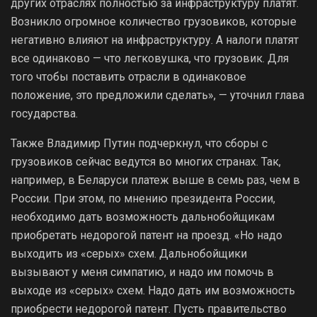
других отраслях полностью за инфраструктуру платят.
Возникло огромное количество грузовиков, которые
негативно влияют на инфраструктуру. А налоги платят
все одинаково — что легковушка, что грузовик. Для
того чтобы поставить отрасли в одинаковое
положение, это предложили сделать», — уточнил глава
государства.
Также Владимир Путин подчеркнул, что сборы с
грузовиков сейчас ведутся во многих странах. Так,
например, в Беларуси платеж выше в семь раз, чем в
России. При этом, по мнению президента России,
необходимо дать возможность дальнобойщикам
приобретать недорогой патент на проезд. «Но надо
выходить из «серых» схем. Дальнобойщики
вызывают у меня симпатию, и надо им помочь в
выходе из «серых» схем. Надо дать им возможность
приобрести недорогой патент. Пусть правительство