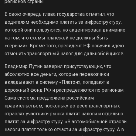
регионов страны.
В свою очередь глава государства отметил, что
водителям необходимо платить за инфраструктуру,
которой они пользуются, но акцентировал внимание
на том, что схемы платежей не должны быть
«серыми». Кроме того, президент РФ озвучил идею
отменить транспортный налог для дальнобойщиков.
Владимир Путин заверил присутствующих, что
абсолютно все деньги, которые перевозчики
вкладывают в систему «Платон», попадают в
дорожный фонд РФ и распределяются по регионам.
Сама система предложена российским
правительством, поскольку во всех транспортных
отраслях участники рынка платят налоги и отдельно
платят за инфраструктуру. «В автомобильной отрасли
налоги платят только отчасти за инфраструктуру. А в