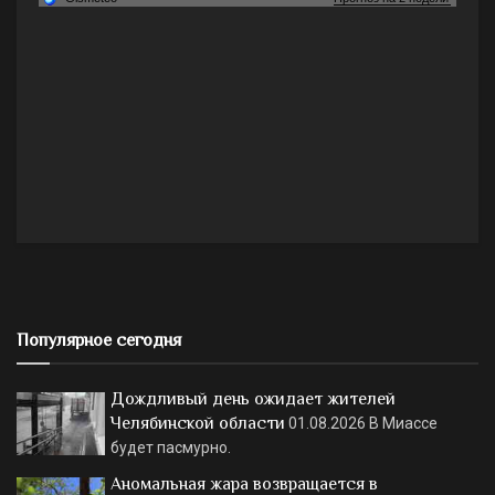
Популярное сегодня
Дождливый день ожидает жителей
Челябинской области
01.08.2026
В Миассе
будет пасмурно.
Аномальная жара возвращается в