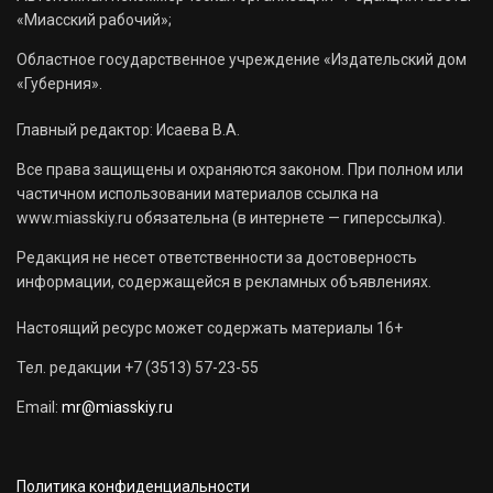
«Миасский рабочий»;
Областное государственное учреждение «Издательский дом
«Губерния».
Главный редактор: Исаева В.А.
Все права защищены и охраняются законом. При полном или
частичном использовании материалов ссылка на
www.miasskiy.ru обязательна (в интернете — гиперссылка).
Редакция не несет ответственности за достоверность
информации, содержащейся в рекламных объявлениях.
Настоящий ресурс может содержать материалы 16+
Тел. редакции +7 (3513) 57-23-55
Email:
mr@miasskiy.ru
Политика конфиденциальности