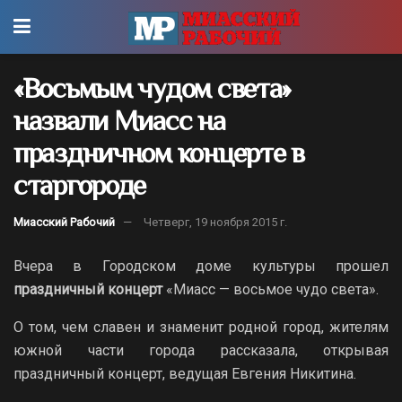
«Восьмым чудом света»
назвали Миасс на
праздничном концерте в
старгороде
Миасский Рабочий
Четверг, 19 ноября 2015 г.
Вчера в Городском доме культуры прошел
праздничный концерт
«Миасс — восьмое чудо света».
О том, чем славен и знаменит родной город, жителям
южной части города рассказала, открывая
праздничный концерт, ведущая Евгения Никитина.