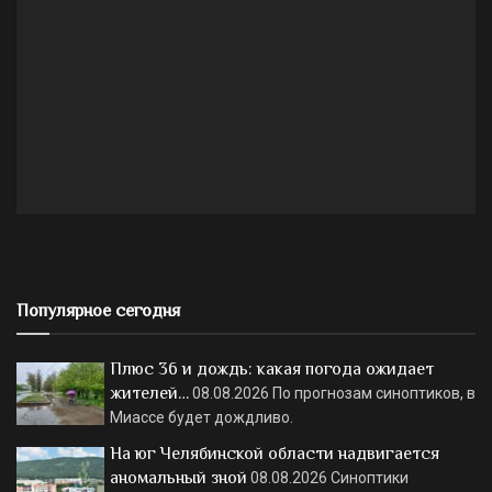
Популярное сегодня
Плюс 36 и дождь: какая погода ожидает
жителей…
08.08.2026
По прогнозам синоптиков, в
Миассе будет дождливо.
На юг Челябинской области надвигается
аномальный зной
08.08.2026
Синоптики