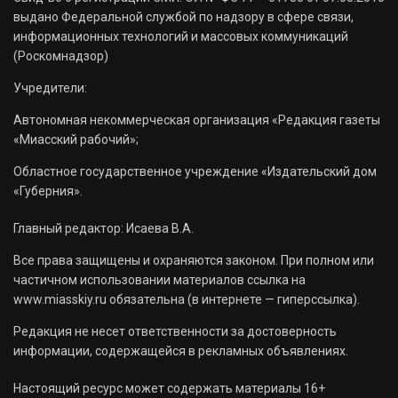
выдано Федеральной службой по надзору в сфере связи,
информационных технологий и массовых коммуникаций
(Роскомнадзор)
Учредители:
Автономная некоммерческая организация «Редакция газеты
«Миасский рабочий»;
Областное государственное учреждение «Издательский дом
«Губерния».
Главный редактор: Исаева В.А.
Все права защищены и охраняются законом. При полном или
частичном использовании материалов ссылка на
www.miasskiy.ru обязательна (в интернете — гиперссылка).
Редакция не несет ответственности за достоверность
информации, содержащейся в рекламных объявлениях.
Настоящий ресурс может содержать материалы 16+