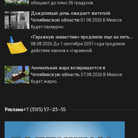
обещают до плюс 36 градусов.
Дождливый день ожидает жителей
Челябинской области
01.08.2026
В Миассе
будет пасмурно.
«Гаражную амнистию» продлили еще на пять…
08.08.2026
До 1 сентября 2031 года продлили
действие закона о «гаражной…
Аномальная жара возвращается в
Челябинскую область
07.08.2026
В Миассе
будет жарко.
Реклама
+7 (3513) 57–23–55