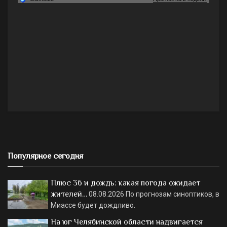
Популярное сегодня
Плюс 36 и дождь: какая погода ожидает
жителей…
08.08.2026
По прогнозам синоптиков, в
Миассе будет дождливо.
На юг Челябинской области надвигается