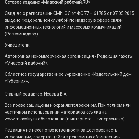
Сетевое издание «Миасский рабочий.RU»
Свид-во о регистрации СМИ: ЭЛ № ФС 77 – 61785 от 07.05.2015
выдано Федеральной службой по надзору в сфере связи,
информационных технологий и массовых коммуникаций
(Роскомнадзор)
Учредители:
Автономная некоммерческая организация «Редакция газеты
«Миасский рабочий»;
Областное государственное учреждение «Издательский дом
«Губерния».
Главный редактор: Исаева В.А.
Все права защищены и охраняются законом. При полном или
частичном использовании материалов ссылка на
www.miasskiy.ru обязательна (в интернете — гиперссылка).
Редакция не несет ответственности за достоверность
информации, содержащейся в рекламных объявлениях.