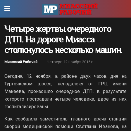
Четыре жертвы очередного
ДТП. На дороге Миасса
столкнулось несколько машин
Миасский Рабочий
Четверг, 12 ноября 2015 г.
Сегодня, 12 ноября, в районе двух часов дня на
Тургоякском шоссе, неподалеку от ГРЦ имени
Макеева, произошло очередное ДТП, в результате
которого пострадали четыре человека, двое из них
госпитализированы.
Как сообщила заместитель главного врача станции
скорой медицинской помощи Светлана Иванова, на