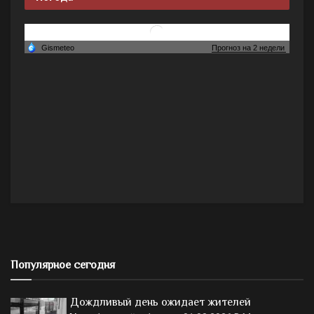
Популярное сегодня
Дождливый день ожидает жителей