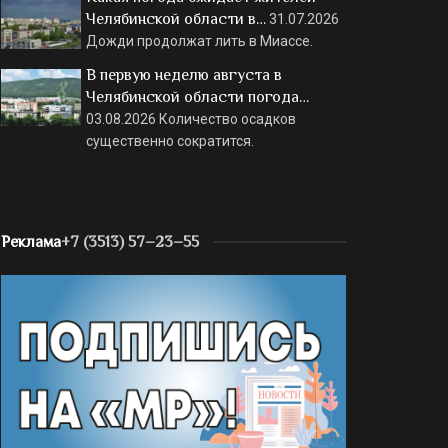
Челябинской области в…
31.07.2026
Дожди продолжат лить в Миассе.
В первую неделю августа в
Челябинской области погода…
03.08.2026
Количество осадков
существенно сократится.
Реклама
+7 (3513) 57–23–55