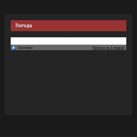
Погода