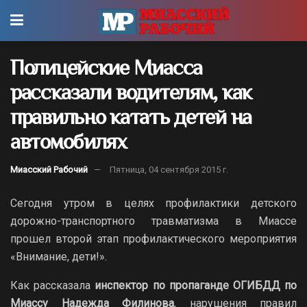
Полицейские Миасса
рассказали водителям, как
правильно катать детей на
автомобилях
Миасский Рабочий
Пятница, 04 сентября 2015 г.
Сегодня утром в целях профилактики детского
дорожно-транспортного травматизма в Миассе
прошел второй этап профилактического мероприятия
«Внимание, дети!».
Как рассказала
инспектор по пропаганде ОГИБДД по
Миассу Надежда Филинова
, нарушения правил