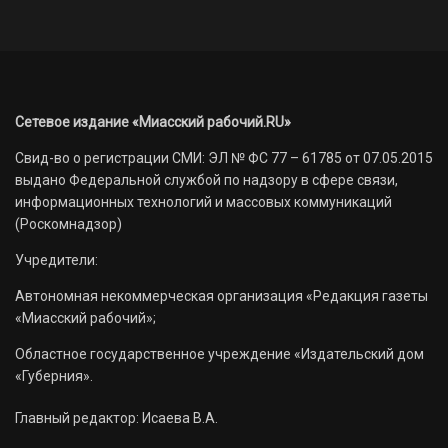
Сетевое издание «Миасский рабочий.RU»
Свид-во о регистрации СМИ: ЭЛ № ФС 77 – 61785 от 07.05.2015
выдано Федеральной службой по надзору в сфере связи,
информационных технологий и массовых коммуникаций
(Роскомнадзор)
Учредители:
Автономная некоммерческая организация «Редакция газеты
«Миасский рабочий»;
Областное государственное учреждение «Издательский дом
«Губерния».
Главный редактор: Исаева В.А.