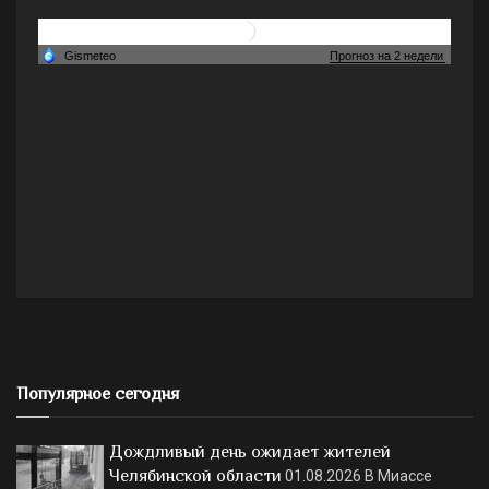
Популярное сегодня
Дождливый день ожидает жителей
Челябинской области
01.08.2026
В Миассе