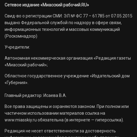
Сетевое издание «Миасский рабочий.RU»
Свид-во о регистрации СМИ: ЭЛ № ФС 77 – 61785 от 07.05.2015
выдано Федеральной службой по надзору в сфере связи,
информационных технологий и массовых коммуникаций
(Роскомнадзор)
Учредители:
Автономная некоммерческая организация «Редакция газеты
«Миасский рабочий»;
Областное государственное учреждение «Издательский дом
«Губерния».
Главный редактор: Исаева В.А.
Все права защищены и охраняются законом. При полном или
частичном использовании материалов ссылка на
www.miasskiy.ru обязательна (в интернете — гиперссылка).
Редакция не несет ответственности за достоверность