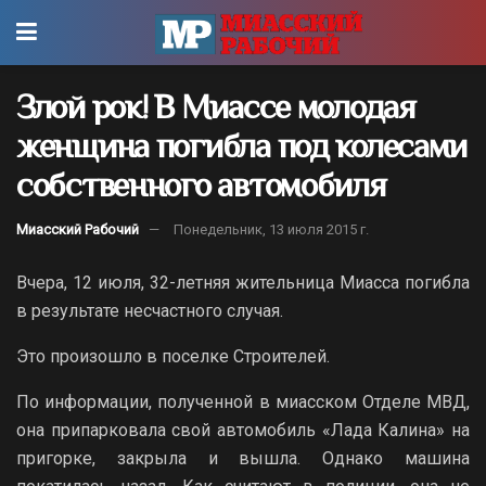
Злой рок! В Миассе молодая
женщина погибла под колесами
собственного автомобиля
Миасский Рабочий
Понедельник, 13 июля 2015 г.
Вчера, 12 июля, 32-летняя жительница Миасса погибла
в результате несчастного случая.
Это произошло в поселке Строителей.
По информации, полученной в миасском Отделе МВД,
она припарковала свой автомобиль «Лада Калина» на
пригорке, закрыла и вышла. Однако машина