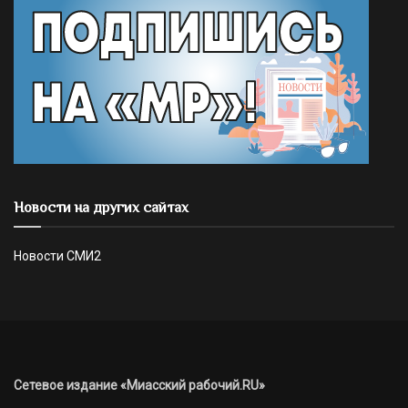
Новости на других сайтах
Новости СМИ2
Сетевое издание «Миасский рабочий.RU»