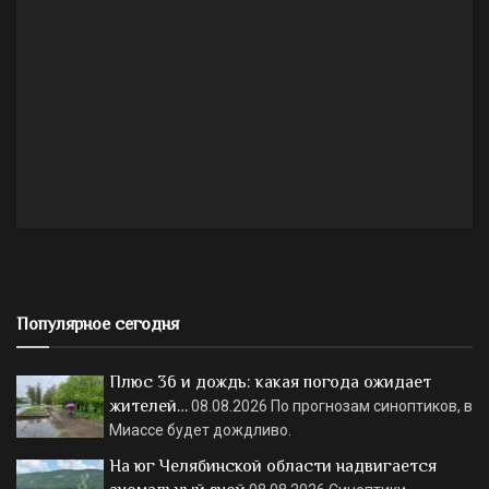
Популярное сегодня
Плюс 36 и дождь: какая погода ожидает
жителей…
08.08.2026
По прогнозам синоптиков, в
Миассе будет дождливо.
На юг Челябинской области надвигается