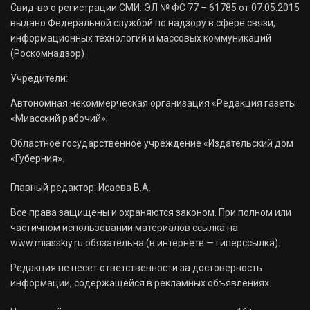
Свид-во о регистрации СМИ: ЭЛ № ФС 77 – 61785 от 07.05.2015
выдано Федеральной службой по надзору в сфере связи,
информационных технологий и массовых коммуникаций
(Роскомнадзор)
Учредители:
Автономная некоммерческая организация «Редакция газеты
«Миасский рабочий»;
Областное государственное учреждение «Издательский дом
«Губерния».
Главный редактор: Исаева В.А.
Все права защищены и охраняются законом. При полном или
частичном использовании материалов ссылка на
www.miasskiy.ru обязательна (в интернете — гиперссылка).
Редакция не несет ответственности за достоверность
информации, содержащейся в рекламных объявлениях.