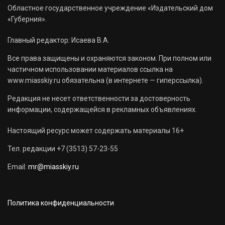
Областное государственное учреждение «Издательский дом
«Губерния».
Главный редактор: Исаева В.А.
Все права защищены и охраняются законом. При полном или
частичном использовании материалов ссылка на
www.miasskiy.ru обязательна (в интернете — гиперссылка).
Редакция не несет ответственности за достоверность
информации, содержащейся в рекламных объявлениях.
Настоящий ресурс может содержать материалы 16+
Тел. редакции +7 (3513) 57-23-55
Email:
mr@miasskiy.ru
Политика конфиденциальности