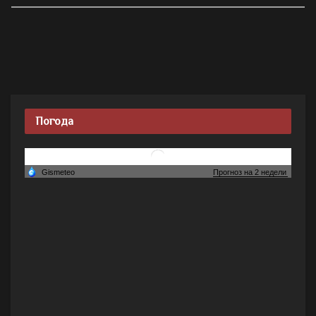
Погода