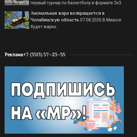
первый турнир по баскетболу в формате 3х3.
Аномальная жара возвращается в
Челябинскую область
07.08.2026
В Миассе
будет жарко.
Реклама
+7 (3513) 57–23–55