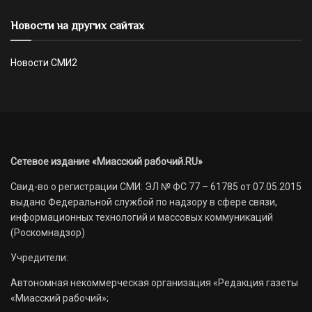
Новости на других сайтах
Новости СМИ2
Сетевое издание «Миасский рабочий.RU»
Свид-во о регистрации СМИ: ЭЛ № ФС 77 – 61785 от 07.05.2015
выдано Федеральной службой по надзору в сфере связи,
информационных технологий и массовых коммуникаций
(Роскомнадзор)
Учредители:
Автономная некоммерческая организация «Редакция газеты
«Миасский рабочий»;