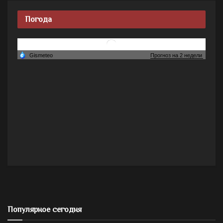
Погода
Популярное сегодня