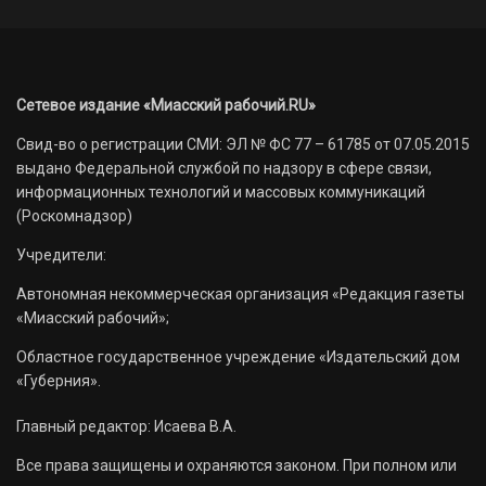
Сетевое издание «Миасский рабочий.RU»
Свид-во о регистрации СМИ: ЭЛ № ФС 77 – 61785 от 07.05.2015
выдано Федеральной службой по надзору в сфере связи,
информационных технологий и массовых коммуникаций
(Роскомнадзор)
Учредители:
Автономная некоммерческая организация «Редакция газеты
«Миасский рабочий»;
Областное государственное учреждение «Издательский дом
«Губерния».
Главный редактор: Исаева В.А.
Все права защищены и охраняются законом. При полном или