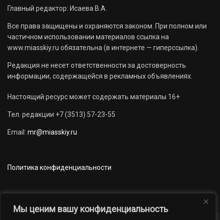
Главный редактор: Исаева В.А.
Все права защищены и охраняются законом. При полном или
частичном использовании материалов ссылка на
www.miasskiy.ru обязательна (в интернете — гиперссылка).
Редакция не несет ответственности за достоверность
информации, содержащейся в рекламных объявлениях.
Настоящий ресурс может содержать материалы 16+
Тел. редакции +7 (3513) 57-23-55
Email:
mr@miasskiy.ru
Политика конфиденциальности
Мы ценим вашу конфиденциальность