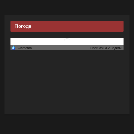
Погода