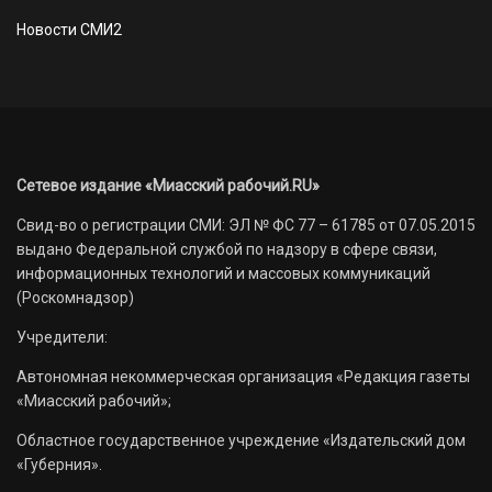
Новости СМИ2
Сетевое издание «Миасский рабочий.RU»
Свид-во о регистрации СМИ: ЭЛ № ФС 77 – 61785 от 07.05.2015
выдано Федеральной службой по надзору в сфере связи,
информационных технологий и массовых коммуникаций
(Роскомнадзор)
Учредители:
Автономная некоммерческая организация «Редакция газеты
«Миасский рабочий»;
Областное государственное учреждение «Издательский дом
«Губерния».