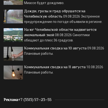
Миассе будет дождливо.
Дожди, грозы и град обрушатся на
Челябинскую область
09.08.2026
Экстренное
предупреждение по погоде объявили в регионе.
На юг Челябинской области надвигается
аномальный зной
08.08.2026
Синоптики
обещают до плюс 36 градусов.
Коммунальная сводка на 10 августа
09.08.2026
Плановые работы.
Коммунальная сводка на 11 августа
10.08.2026
Плановые работы.
Реклама
+7 (3513) 57–23–55