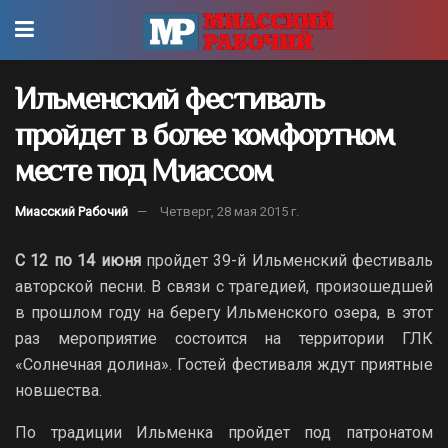
Ильменский фестиваль
пройдет в более комфортном
месте под Миассом
Миасский Рабочий
Четверг, 28 мая 2015 г.
С 12 по 14 июня
пройдет 39-й Ильменский фестиваль
авторской песни. В связи с трагедией, произошедшей
в прошлом году на берегу Ильменского озера, в этот
раз мероприятие состоится на территории ГЛК
«Солнечная долина». Гостей фестиваля ждут приятные
новшества.
По традиции Ильменка пройдет под патронатом