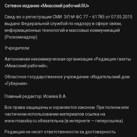
Сетевое издание «Миасский рабочий.RU»
Свид-во о регистрации СМИ: ЭЛ № ФС 77 – 61785 от 07.05.2015
выдано Федеральной службой по надзору в сфере связи,
информационных технологий и массовых коммуникаций
(Роскомнадзор)
Учредители:
Автономная некоммерческая организация «Редакция газеты
«Миасский рабочий»;
Областное государственное учреждение «Издательский дом
«Губерния».
Главный редактор: Исаева В.А.
Все права защищены и охраняются законом. При полном или
частичном использовании материалов ссылка на
www.miasskiy.ru обязательна (в интернете — гиперссылка).
Редакция не несет ответственности за достоверность