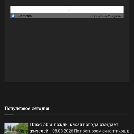
Популярное сегодня
Плюс 36 и дождь: какая погода ожидает
жителей…
08.08.2026
По прогнозам синоптиков, в