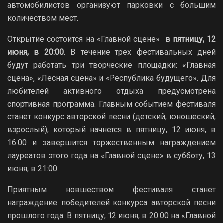
автомобилистов организуют парковки с большим
количеством мест.
Открытие состоится на «Главной сцене»
в пятницу, 12
июня, в 20:00.
В течение трех фестивальных дней
будут работать три творческие площадки: «Главная
сцена», «Лесная сцена» и «Республика будущего». Для
любителей активного отдыха предусмотрена
спортивная программа. Главным событием фестиваля
станет конкурс авторской песни (детский, юношеский,
взрослый), который начнется в пятницу, 12 июня, в
16:00 и завершится торжественным награждением
лауреатов этого года на «Главной сцене» в субботу, 13
июня, в 21:00.
Приятным новшеством фестиваля станет
награждение победителей конкурса авторской песни
прошлого года. В пятницу, 12 июня, в 20:00 на «Главной