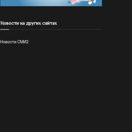
Новости на других сайтах
Новости СМИ2