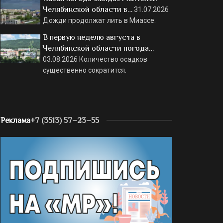
Челябинской области в…
31.07.2026
Дожди продолжат лить в Миассе.
В первую неделю августа в
Челябинской области погода…
03.08.2026
Количество осадков
существенно сократится.
Реклама
+7 (3513) 57–23–55