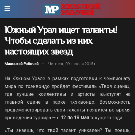
Южный Урал ищет таланты!
Чтобы сделать из них
настоящих звезд
Миасский Рабочий
Четверг, 09 апреля 2015 г.
На Южном Урале в рамках подготовки к чемпионату
мира по тхэквондо пройдет фестиваль «Твоя сцена»,
где лучшие коллективы и артисты выступят на
главной сцене в парке тхэквондо. Возможность
продемонстрировать свои таланты появится во время
проведения турнира — с
12 по 18 мая
текущего года.
«Ты знаешь, что твой талант уникален? Ты поешь,