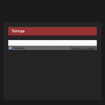
Погода