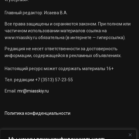
Главный редактор: Исаева В.А.
Все права защищены и охраняются законом. При полном или
частичном использовании материалов ссылка на
www.miasskiy.ru обязательна (в интернете — гиперссылка).
Редакция не несет ответственности за достоверность
информации, содержащейся в рекламных объявлениях.
Настоящий ресурс может содержать материалы 16+
Тел. редакции +7 (3513) 57-23-55
Email:
mr@miasskiy.ru
Политика конфиденциальности