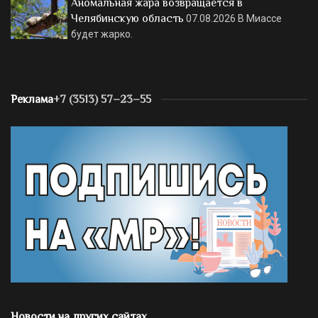
Аномальная жара возвращается в
Челябинскую область
07.08.2026
В Миассе
будет жарко.
Реклама
+7 (3513) 57–23–55
Новости на других сайтах