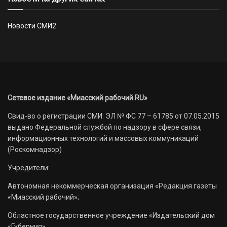
Новости СМИ2
Сетевое издание «Миасский рабочий.RU»
Свид-во о регистрации СМИ: ЭЛ № ФС 77 – 61785 от 07.05.2015
выдано Федеральной службой по надзору в сфере связи,
информационных технологий и массовых коммуникаций
(Роскомнадзор)
Учредители:
Автономная некоммерческая организация «Редакция газеты
«Миасский рабочий»;
Областное государственное учреждение «Издательский дом
«Губерния».