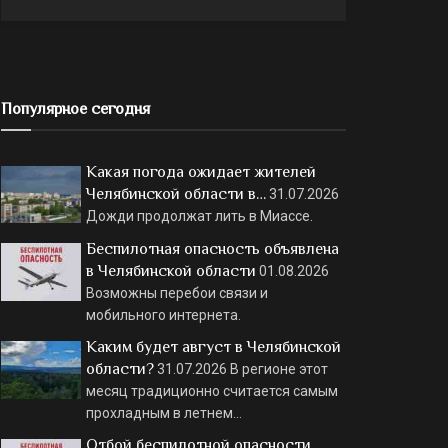
Популярное сегодня
Какая погода ожидает жителей
Челябинской области в…
31.07.2026
Дожди продолжат лить в Миассе.
Беспилотная опасность объявлена
в Челябинской области
01.08.2026
Возможны перебои связи и
мобильного интернета.
Каким будет август в Челябинской
области?
31.07.2026
В регионе этот
месяц традиционно считается самым
прохладным в летнем…
Отбой беспилотной опасности