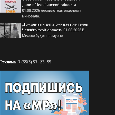
дали в Челябинской области
01.08.2026
Беспилотная опасность
миновала.
Дождливый день ожидает жителей
Челябинской области
01.08.2026
В
Миассе будет пасмурно.
Реклама
+7 (3513) 57–23–55