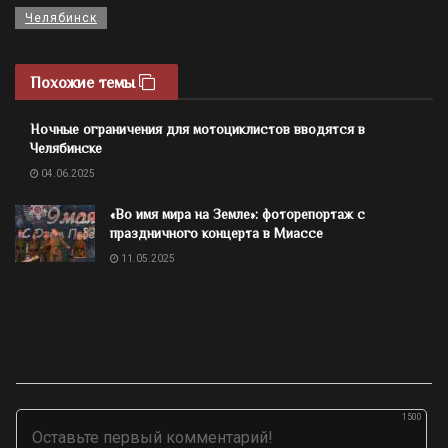
Челябинск
Похожие темы
Ночные ограничения для мотоциклистов вводятся в
Челябинске
04.06.2025
«Во имя мира на Земле»: фоторепортаж с
праздничного концерта в Миассе
11.05.2025
1500