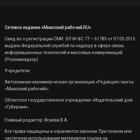
Сетевое издание «Миасский рабочий.RU»
Свид-во о регистрации СМИ: ЭЛ № ФС 77 – 61785 от 07.05.2015
выдано Федеральной службой по надзору в сфере связи,
информационных технологий и массовых коммуникаций
(Роскомнадзор)
Учредители:
Автономная некоммерческая организация «Редакция газеты
«Миасский рабочий»;
Областное государственное учреждение «Издательский дом
«Губерния».
Главный редактор: Исаева В.А.
Все права защищены и охраняются законом. При полном или
частичном использовании материалов ссылка на