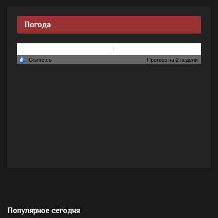
Погода
Популярное сегодня