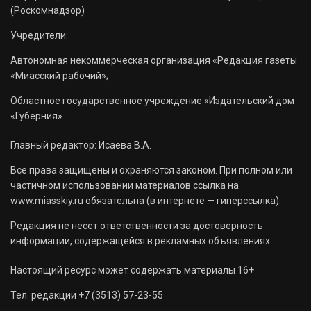
(Роскомнадзор)
Учредители:
Автономная некоммерческая организация «Редакция газеты
«Миасский рабочий»;
Областное государственное учреждение «Издательский дом
«Губерния».
Главный редактор: Исаева В.А.
Все права защищены и охраняются законом. При полном или
частичном использовании материалов ссылка на
www.miasskiy.ru обязательна (в интернете — гиперссылка).
Редакция не несет ответственности за достоверность
информации, содержащейся в рекламных объявлениях.
Настоящий ресурс может содержать материалы 16+
Тел. редакции +7 (3513) 57-23-55