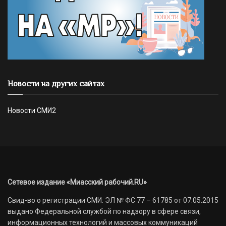
Новости на других сайтах
Новости СМИ2
Сетевое издание «Миасский рабочий.RU»
Свид-во о регистрации СМИ: ЭЛ № ФС 77 – 61785 от 07.05.2015
выдано Федеральной службой по надзору в сфере связи,
информационных технологий и массовых коммуникаций