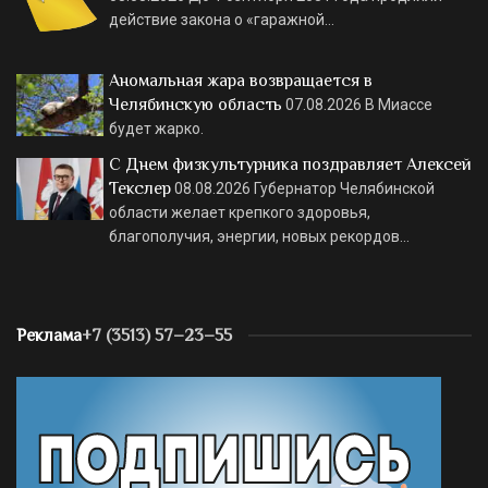
действие закона о «гаражной…
Аномальная жара возвращается в
Челябинскую область
07.08.2026
В Миассе
будет жарко.
С Днем физкультурника поздравляет Алексей
Текслер
08.08.2026
Губернатор Челябинской
области желает крепкого здоровья,
благополучия, энергии, новых рекордов…
Реклама
+7 (3513) 57–23–55