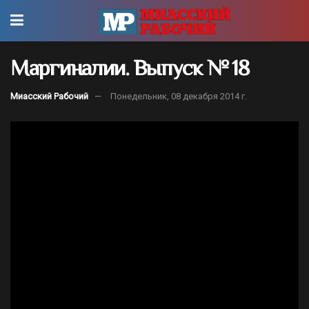
Маргиналии. Выпуск № 18
Миасский Рабочий
Понедельник, 08 декабря 2014 г.