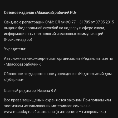
Сетевое издание «Миасский рабочий.RU»
Свид-во о регистрации СМИ: ЭЛ № ФС 77 – 61785 от 07.05.2015
выдано Федеральной службой по надзору в сфере связи,
информационных технологий и массовых коммуникаций
(Роскомнадзор)
Учредители:
Автономная некоммерческая организация «Редакция газеты
«Миасский рабочий»;
Областное государственное учреждение «Издательский дом
«Губерния».
Главный редактор: Исаева В.А.
Все права защищены и охраняются законом. При полном или
частичном использовании материалов ссылка на
www.miasskiy.ru обязательна (в интернете — гиперссылка).