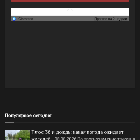
Популярное сегодня
Плюс 36 и дождь: какая погода ожидает
жителей…
08.08.2026
По прогнозам синоптиков, в