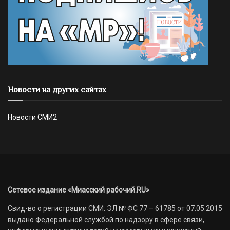
Новости на других сайтах
Новости СМИ2
Сетевое издание «Миасский рабочий.RU»
Свид-во о регистрации СМИ: ЭЛ № ФС 77 – 61785 от 07.05.2015
выдано Федеральной службой по надзору в сфере связи,