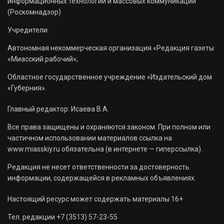
информационных технологий и массовых коммуникаций
(Роскомнадзор)
Учредители:
Автономная некоммерческая организация «Редакция газеты
«Миасский рабочий»;
Областное государственное учреждение «Издательский дом
«Губерния».
Главный редактор: Исаева В.А.
Все права защищены и охраняются законом. При полном или
частичном использовании материалов ссылка на
www.miasskiy.ru обязательна (в интернете — гиперссылка).
Редакция не несет ответственности за достоверность
информации, содержащейся в рекламных объявлениях.
Настоящий ресурс может содержать материалы 16+
Тел. редакции +7 (3513) 57-23-55