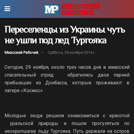
Переселенцы из Украины чуть
не ушли под лед Тургояка
Миасский Рабочий
Суббота, 29 ноября 2014 г.
Сегодня, 29 ноября, около трех часов дня в миасский
спасательный отряд обратились двое парней
прибывших из Донбасса, которые проживают в
лагере «Космос».
Молодые люди решили ознакомиться с красотой
уральской природы и пошли прогуляться по
неокрепшему льду Тургояка. Путь держали на остров