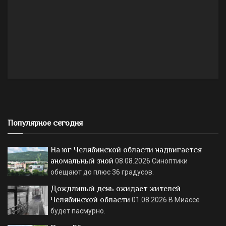
Популярное сегодня
На юг Челябинской области надвигается
аномальный зной
08.08.2026
Синоптики
обещают до плюс 36 градусов.
Дождливый день ожидает жителей
Челябинской области
01.08.2026
В Миассе
будет пасмурно.