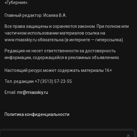
«Губерния».
Главный редактор: Исаева В.А.
Все права защищены и охраняются законом. При полном или
частичном использовании материалов ссылка на
www.miasskiy.ru обязательна (в интернете — гиперссылка).
Редакция не несет ответственности за достоверность
информации, содержащейся в рекламных объявлениях.
Настоящий ресурс может содержать материалы 16+
Тел. редакции +7 (3513) 57-23-55
Email:
mr@miasskiy.ru
Политика конфиденциальности