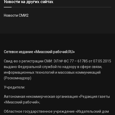
Новости на других сайтах
Новости СМИ2
Сетевое издание «Миасский рабочий.RU»
Свид-во о регистрации СМИ: ЭЛ № ФС 77 – 61785 от 07.05.2015
выдано Федеральной службой по надзору в сфере связи,
информационных технологий и массовых коммуникаций
(Роскомнадзор)
Учредители:
Автономная некоммерческая организация «Редакция газеты
«Миасский рабочий»;
Областное государственное учреждение «Издательский дом