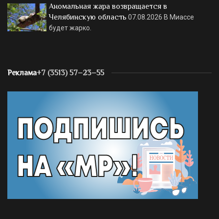
Аномальная жара возвращается в
Челябинскую область
07.08.2026
В Миассе
будет жарко.
Реклама
+7 (3513) 57–23–55