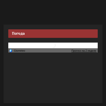
Погода