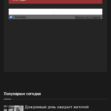
Популярное сегодня
Дождливый день ожидает жителей