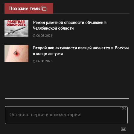
Похожие темы
Режим ракетной опасности объявлен в
Челябинской области
06.08.2026
Второй пик активности клещей начнется в России
в конце августа
06.08.2026
1500