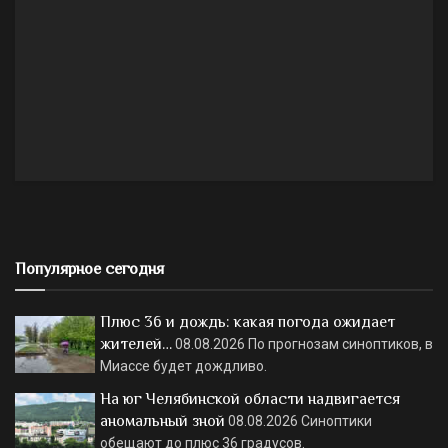
Популярное сегодня
Плюс 36 и дождь: какая погода ожидает
жителей…
08.08.2026
По прогнозам синоптиков, в
Миассе будет дождливо.
На юг Челябинской области надвигается
аномальный зной
08.08.2026
Синоптики
обещают до плюс 36 градусов.