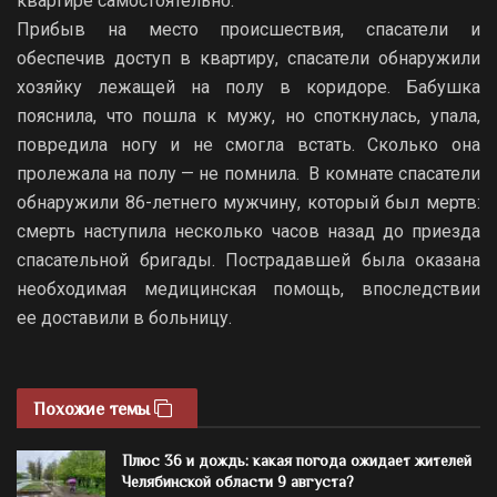
квартире самостоятельно.
Прибыв на место происшествия, спасатели и
обеспечив доступ в квартиру, спасатели обнаружили
хозяйку лежащей на полу в коридоре. Бабушка
пояснила, что пошла к мужу, но споткнулась, упала,
повредила ногу и не смогла встать. Сколько она
пролежала на полу — не помнила. В комнате спасатели
обнаружили 86-летнего мужчину, который был мертв:
смерть наступила несколько часов назад до приезда
спасательной бригады. Пострадавшей была оказана
необходимая медицинская помощь, впоследствии
ее доставили в больницу.
Похожие темы
Плюс 36 и дождь: какая погода ожидает жителей
Челябинской области 9 августа?