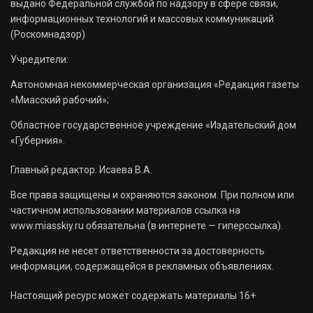
выдано Федеральной службой по надзору в сфере связи,
информационных технологий и массовых коммуникаций
(Роскомнадзор)
Учредители:
Автономная некоммерческая организация «Редакция газеты
«Миасский рабочий»;
Областное государственное учреждение «Издательский дом
«Губерния».
Главный редактор: Исаева В.А.
Все права защищены и охраняются законом. При полном или
частичном использовании материалов ссылка на
www.miasskiy.ru обязательна (в интернете — гиперссылка).
Редакция не несет ответственности за достоверность
информации, содержащейся в рекламных объявлениях.
Настоящий ресурс может содержать материалы 16+