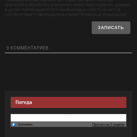
хранение и обработку указанных мною персональных данных
в целях публикации моего сообщения и ответа на него в
соответствии с законодательством Российской Федерации.
0
КОММЕНТАРИЕВ
Погода