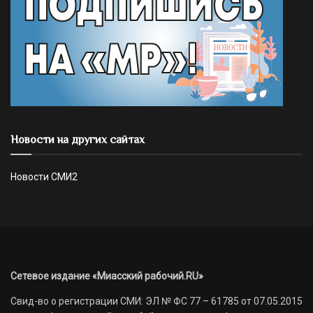
Новости на других сайтах
Новости СМИ2
Сетевое издание «Миасский рабочий.RU»
Свид-во о регистрации СМИ: ЭЛ № ФС 77 – 61785 от 07.05.2015