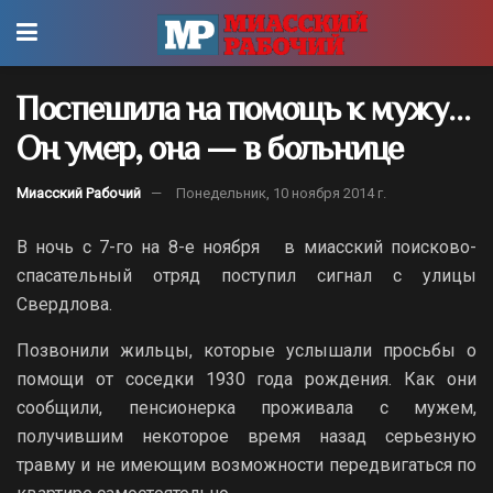
Поспешила на помощь к мужу…
Он умер, она — в больнице
Миасский Рабочий
Понедельник, 10 ноября 2014 г.
В ночь с 7-го на 8-е ноября в миасский поисково-
спасательный отряд поступил сигнал с улицы
Свердлова.
Позвонили жильцы, которые услышали просьбы о
помощи от соседки 1930 года рождения. Как они
сообщили, пенсионерка проживала с мужем,
получившим некоторое время назад серьезную
травму и не имеющим возможности передвигаться по