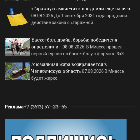
«Гаражную амнистию» продлили еще на пять…
08.08.2026
До 1 сентября 2031 года продлили
действие закона о «гаражной…
Баскетбол, драйв, борьба: победителя
определили…
08.08.2026
В Миассе прошел
первый турнир по баскетболу в формате 3х3.
Аномальная жара возвращается в
Челябинскую область
07.08.2026
В Миассе
будет жарко.
Реклама
+7 (3513) 57–23–55