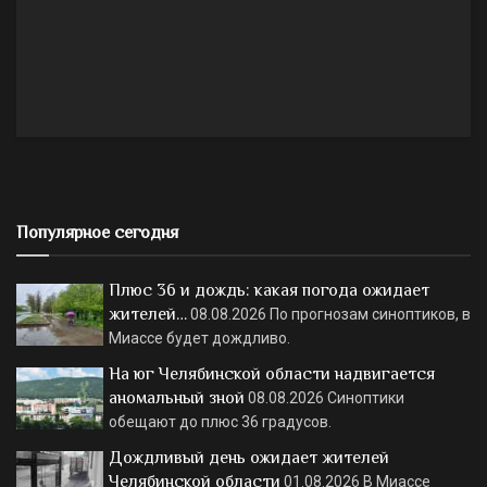
Популярное сегодня
Плюс 36 и дождь: какая погода ожидает
жителей…
08.08.2026
По прогнозам синоптиков, в
Миассе будет дождливо.
На юг Челябинской области надвигается
аномальный зной
08.08.2026
Синоптики
обещают до плюс 36 градусов.
Дождливый день ожидает жителей
Челябинской области
01.08.2026
В Миассе