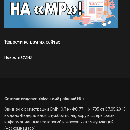
Новости на других сайтах
Новости СМИ2
Сетевое издание «Миасский рабочий.RU»
Свид-во о регистрации СМИ: ЭЛ № ФС 77 – 61785 от 07.05.2015
выдано Федеральной службой по надзору в сфере связи,
информационных технологий и массовых коммуникаций
(Роскомнадзор)