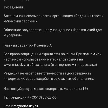
Учредители:
Автономная некоммерческая организация «Редакция газеты
«Миасский рабочий»;
Областное государственное учреждение «Издательский дом
«Губерния».
Главный редактор: Исаева В.А.
Все права защищены и охраняются законом. При полном или
частичном использовании материалов ссылка на
www.miasskiy.ru обязательна (в интернете — гиперссылка).
Редакция не несет ответственности за достоверность
информации, содержащейся в рекламных объявлениях.
Настоящий ресурс может содержать материалы 16+
Тел. редакции +7 (3513) 57-23-55
Email:
mr@miasskiy.ru