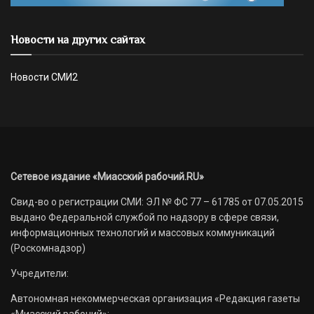
Новости на других сайтах
Новости СМИ2
Сетевое издание «Миасский рабочий.RU»
Свид-во о регистрации СМИ: ЭЛ № ФС 77 – 61785 от 07.05.2015
выдано Федеральной службой по надзору в сфере связи,
информационных технологий и массовых коммуникаций
(Роскомнадзор)
Учредители:
Автономная некоммерческая организация «Редакция газеты
«Миасский рабочий»;