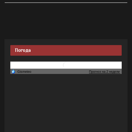
Погода