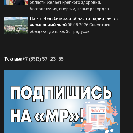
области желает крепкого здоровья,
благополучия, энергии, новых рекордов…
На юг Челябинской области надвигается
аномальный зной
08.08.2026
Синоптики
обещают до плюс 36 градусов.
Реклама
+7 (3513) 57–23–55