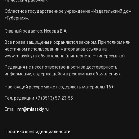
Областное государственное учреждение «Издательский дом
«Губерния».
Главный редактор: Исаева В.А.
Все права защищены и охраняются законом. При полном или
частичном использовании материалов ссылка на
www.miasskiy.ru обязательна (в интернете — гиперссылка).
Редакция не несет ответственности за достоверность
информации, содержащейся в рекламных объявлениях.
Настоящий ресурс может содержать материалы 16+
Тел. редакции +7 (3513) 57-23-55
Email:
mr@miasskiy.ru
Политика конфиденциальности