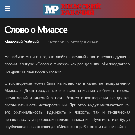
Слово о Миассе
Миасский Рабочий
Четверг, 02 октября 2014 г.
Не забыли мы и о тех, кто любит красивый слог и неравнодушен к
поэзии. Конкурс «Слово о Миассе» как раз для них. Мы предлагаем
поздравить наш город стихами.
Стихотворение может быть написано как в качестве поздравления
Миасса с Днем города, так и в виде описания любимого города,
впечатлений и мыслей о нем. Размер стихотворения не должен
превышать шесть четверостиший. При этом будут учитываться как
его оригинальность, идейность и яркость, так и техническая
правильность и профессионализм написания. Лучшие стихи будут
опубликованы на страницах «Миасского рабочего» и нашем сайте.