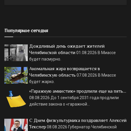
Популярное сегодня
Дождливый день ожидает жителей
Челябинской области
01.08.2026
В Миассе
будет пасмурно.
Аномальная жара возвращается в
Челябинскую область
07.08.2026
В Миассе
будет жарко.
«Гаражную амнистию» продлили еще на пять…
08.08.2026
До 1 сентября 2031 года продлили
действие закона о «гаражной…
С Днем физкультурника поздравляет Алексей
Текслер
08.08.2026
Губернатор Челябинской