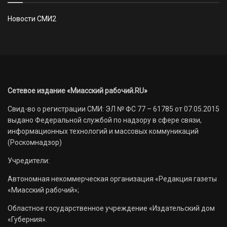
Новости СМИ2
Сетевое издание «Миасский рабочий.RU»
Свид-во о регистрации СМИ: ЭЛ № ФС 77 – 61785 от 07.05.2015
выдано Федеральной службой по надзору в сфере связи,
информационных технологий и массовых коммуникаций
(Роскомнадзор)
Учредители:
Автономная некоммерческая организация «Редакция газеты
«Миасский рабочий»;
Областное государственное учреждение «Издательский дом
«Губерния».