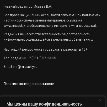
Главный редактор: Исаева В.А.
Все права защищены и охраняются законом. При полном или
частичном использовании материалов ссылка на
www.miasskiy.ru обязательна (в интернете — гиперссылка).
Редакция не несет ответственности за достоверность
информации, содержащейся в рекламных объявлениях.
Настоящий ресурс может содержать материалы 16+
Тел. редакции +7 (3513) 57-23-55
Email:
mr@miasskiy.ru
Политика конфиденциальности
Мы ценим вашу конфиденциальность