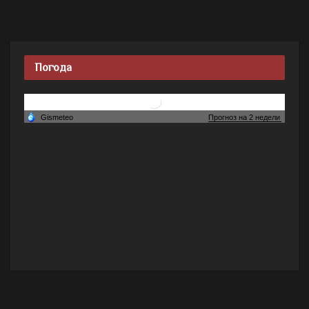
Погода