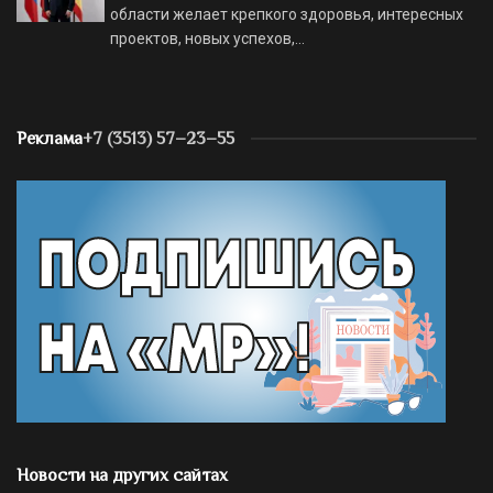
области желает крепкого здоровья, интересных
проектов, новых успехов,…
Реклама
+7 (3513) 57–23–55
Новости на других сайтах