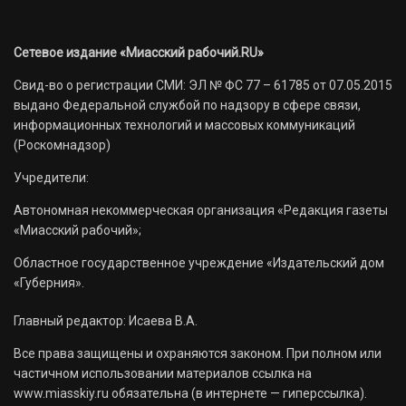
Сетевое издание «Миасский рабочий.RU»
Свид-во о регистрации СМИ: ЭЛ № ФС 77 – 61785 от 07.05.2015
выдано Федеральной службой по надзору в сфере связи,
информационных технологий и массовых коммуникаций
(Роскомнадзор)
Учредители:
Автономная некоммерческая организация «Редакция газеты
«Миасский рабочий»;
Областное государственное учреждение «Издательский дом
«Губерния».
Главный редактор: Исаева В.А.
Все права защищены и охраняются законом. При полном или
частичном использовании материалов ссылка на
www.miasskiy.ru обязательна (в интернете — гиперссылка).