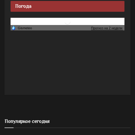
Погода
Популярное сегодня