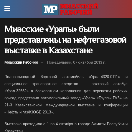
Миасские «Уралы» были
представлены на нефтегазовой
выставке в Казахстане
Миасский Рабочий
Понедельник, 07 октября 2013 г.
Полноприводный бортовой автомобиль «Урал-4320-0111» и
специальное транспортное средство — вахтовый автобус
«Урал-32552» в бескапотном исполнении для перевозки рабочих
бригад представил автомобильный завод «Урал» «Группы ГАЗ» на
21-й Казахстанской Международной выставке и конференции
«Нефть и газ/KIOGE 2013».
Выставка проходила с 1 по 4 октября в городе Алматы Республики
Казахстан.