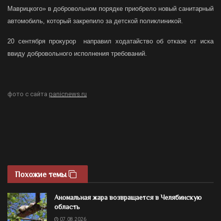
Маврицкого» в добровольном порядке приобрело новый санитарный
автомобиль, который закрепило за детской поликлиникой.
20 сентября прокурор направил ходатайство об отказе от иска
ввиду добровольного исполнения требований.
фото с сайта
panicnews.ru
Похожие темы
Аномальная жара возвращается в Челябинскую
область
07.08.2026