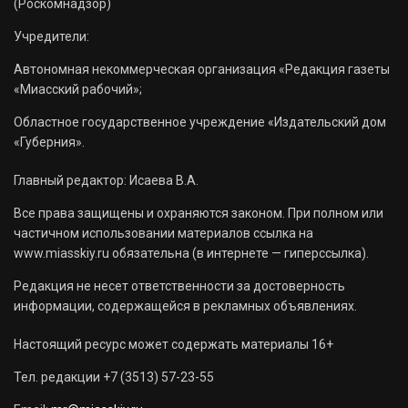
(Роскомнадзор)
Учредители:
Автономная некоммерческая организация «Редакция газеты
«Миасский рабочий»;
Областное государственное учреждение «Издательский дом
«Губерния».
Главный редактор: Исаева В.А.
Все права защищены и охраняются законом. При полном или
частичном использовании материалов ссылка на
www.miasskiy.ru обязательна (в интернете — гиперссылка).
Редакция не несет ответственности за достоверность
информации, содержащейся в рекламных объявлениях.
Настоящий ресурс может содержать материалы 16+
Тел. редакции +7 (3513) 57-23-55