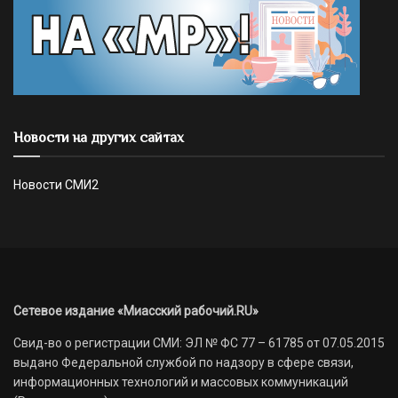
Новости на других сайтах
Новости СМИ2
Сетевое издание «Миасский рабочий.RU»
Свид-во о регистрации СМИ: ЭЛ № ФС 77 – 61785 от 07.05.2015
выдано Федеральной службой по надзору в сфере связи,
информационных технологий и массовых коммуникаций