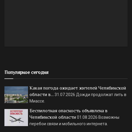
Популярное сегодня
Какая погода ожидает жителей Челябинской
области в…
31.07.2026
Дожди продолжат лить в
Миассе.
Беспилотная опасность объявлена в
Челябинской области
01.08.2026
Возможны
перебои связи и мобильного интернета.