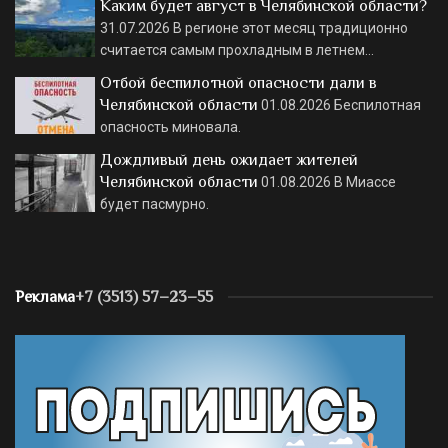
Каким будет август в Челябинской области?
31.07.2026
В регионе этот месяц традиционно
считается самым прохладным в летнем…
Отбой беспилотной опасности дали в
Челябинской области
01.08.2026
Беспилотная
опасность миновала.
Дождливый день ожидает жителей
Челябинской области
01.08.2026
В Миассе
будет пасмурно.
Реклама
+7 (3513) 57–23–55