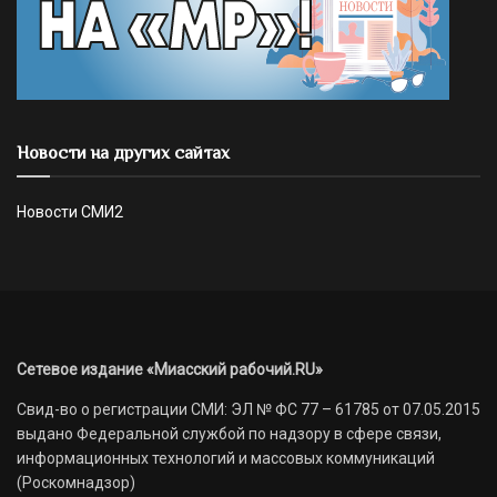
Новости на других сайтах
Новости СМИ2
Сетевое издание «Миасский рабочий.RU»
Свид-во о регистрации СМИ: ЭЛ № ФС 77 – 61785 от 07.05.2015
выдано Федеральной службой по надзору в сфере связи,
информационных технологий и массовых коммуникаций
(Роскомнадзор)