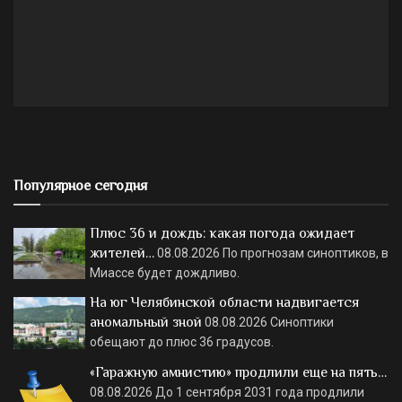
Популярное сегодня
Плюс 36 и дождь: какая погода ожидает
жителей…
08.08.2026
По прогнозам синоптиков, в
Миассе будет дождливо.
На юг Челябинской области надвигается
аномальный зной
08.08.2026
Синоптики
обещают до плюс 36 градусов.
«Гаражную амнистию» продлили еще на пять…
08.08.2026
До 1 сентября 2031 года продлили