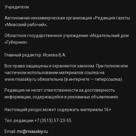
Учредители:
Автономная некоммерческая организация «Редакция газеты
«Миасский рабочий»;
Областное государственное учреждение «Издательский дом
«Губерния».
Главный редактор: Исаева В.А.
Все права защищены и охраняются законом. При полном или
частичном использовании материалов ссылка на
www.miasskiy.ru обязательна (в интернете — гиперссылка).
Редакция не несет ответственности за достоверность
информации, содержащейся в рекламных объявлениях.
Настоящий ресурс может содержать материалы 16+
Тел. редакции +7 (3513) 57-23-55
Email:
mr@miasskiy.ru