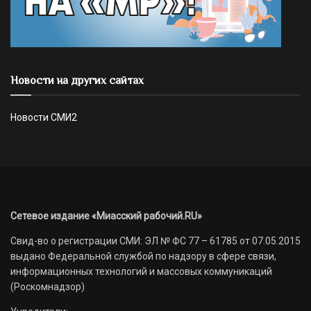
Новости на других сайтах
Новости СМИ2
Сетевое издание «Миасский рабочий.RU»
Свид-во о регистрации СМИ: ЭЛ № ФС 77 – 61785 от 07.05.2015
выдано Федеральной службой по надзору в сфере связи,
информационных технологий и массовых коммуникаций
(Роскомнадзор)