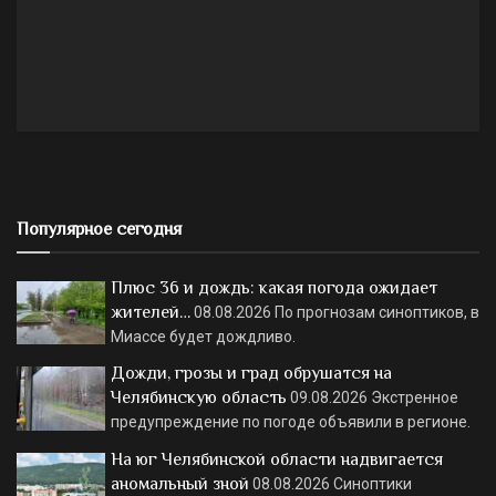
Популярное сегодня
Плюс 36 и дождь: какая погода ожидает
жителей…
08.08.2026
По прогнозам синоптиков, в
Миассе будет дождливо.
Дожди, грозы и град обрушатся на
Челябинскую область
09.08.2026
Экстренное
предупреждение по погоде объявили в регионе.
На юг Челябинской области надвигается
аномальный зной
08.08.2026
Синоптики