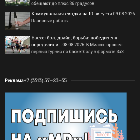
обещают до плюс 36 градусов.
Коммунальная сводка на 10 августа
09.08.2026
Плановые работы.
Баскетбол, драйв, борьба: победителя
определили…
08.08.2026
В Миассе прошел
первый турнир по баскетболу в формате 3х3.
Реклама
+7 (3513) 57–23–55