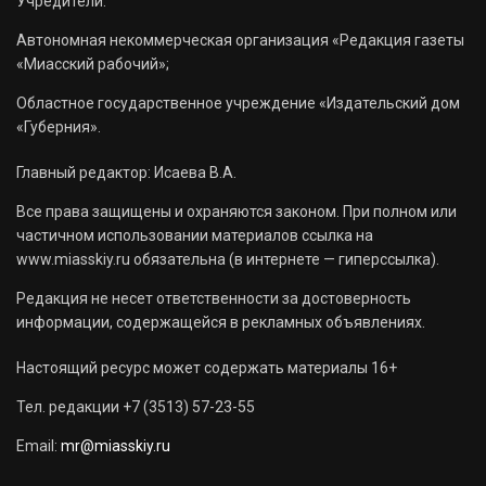
Учредители:
Автономная некоммерческая организация «Редакция газеты
«Миасский рабочий»;
Областное государственное учреждение «Издательский дом
«Губерния».
Главный редактор: Исаева В.А.
Все права защищены и охраняются законом. При полном или
частичном использовании материалов ссылка на
www.miasskiy.ru обязательна (в интернете — гиперссылка).
Редакция не несет ответственности за достоверность
информации, содержащейся в рекламных объявлениях.
Настоящий ресурс может содержать материалы 16+
Тел. редакции +7 (3513) 57-23-55
Email:
mr@miasskiy.ru