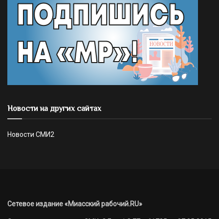
Новости на других сайтах
Новости СМИ2
Сетевое издание «Миасский рабочий.RU»