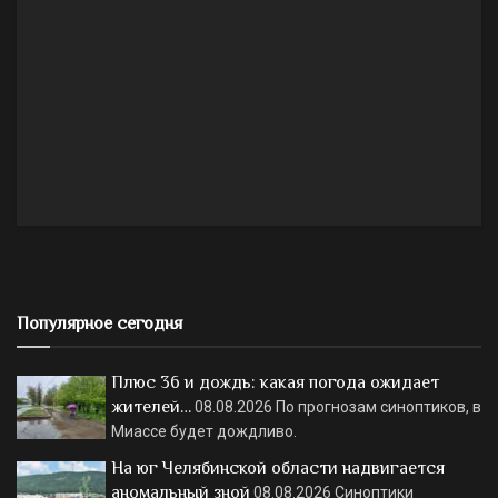
Популярное сегодня
Плюс 36 и дождь: какая погода ожидает
жителей…
08.08.2026
По прогнозам синоптиков, в
Миассе будет дождливо.
На юг Челябинской области надвигается
аномальный зной
08.08.2026
Синоптики