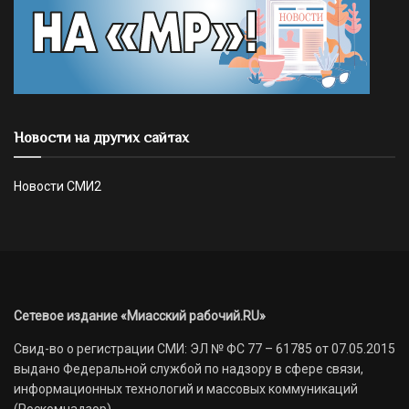
Новости на других сайтах
Новости СМИ2
Сетевое издание «Миасский рабочий.RU»
Свид-во о регистрации СМИ: ЭЛ № ФС 77 – 61785 от 07.05.2015
выдано Федеральной службой по надзору в сфере связи,
информационных технологий и массовых коммуникаций
(Роскомнадзор)