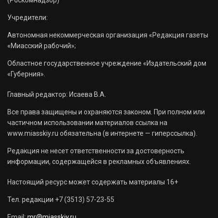
Учредители:
Автономная некоммерческая организация «Редакция газеты
«Миасский рабочий»;
Областное государственное учреждение «Издательский дом
«Губерния».
Главный редактор: Исаева В.А.
Все права защищены и охраняются законом. При полном или
частичном использовании материалов ссылка на
www.miasskiy.ru обязательна (в интернете — гиперссылка).
Редакция не несет ответственности за достоверность
информации, содержащейся в рекламных объявлениях.
Настоящий ресурс может содержать материалы 16+
Тел. редакции +7 (3513) 57-23-55
Email:
mr@miasskiy.ru