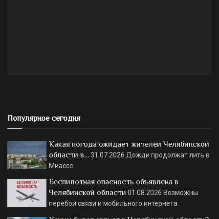
Популярное сегодня
Какая погода ожидает жителей Челябинской
области в…
31.07.2026
Дожди продолжат лить в
Миассе.
Беспилотная опасность объявлена в
Челябинской области
01.08.2026
Возможны
перебои связи и мобильного интернета.