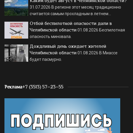
Каким будет август в Челябинской области?
31.07.2026
В регионе этот месяц традиционно
считается самым прохладным в летнем…
Отбой беспилотной опасности дали в
Челябинской области
01.08.2026
Беспилотная
опасность миновала.
Дождливый день ожидает жителей
Челябинской области
01.08.2026
В Миассе
будет пасмурно.
Реклама
+7 (3513) 57–23–55