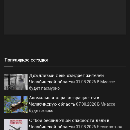
Популярное сегодня
Дождливый день ожидает жителей
Челябинской области
01.08.2026
В Миассе
будет пасмурно.
Аномальная жара возвращается в
Челябинскую область
07.08.2026
В Миассе
будет жарко.
Отбой беспилотной опасности дали в
Челябинской области
01.08.2026
Беспилотная