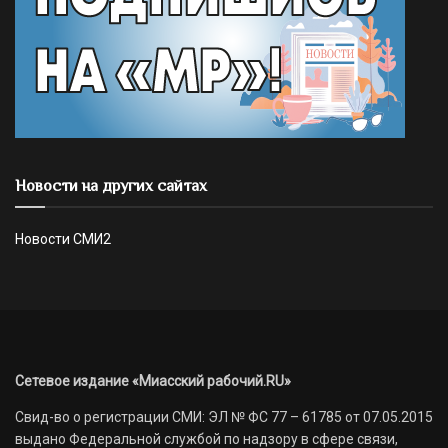
Новости на других сайтах
Новости СМИ2
Сетевое издание «Миасский рабочий.RU»
Свид-во о регистрации СМИ: ЭЛ № ФС 77 – 61785 от 07.05.2015
выдано Федеральной службой по надзору в сфере связи,