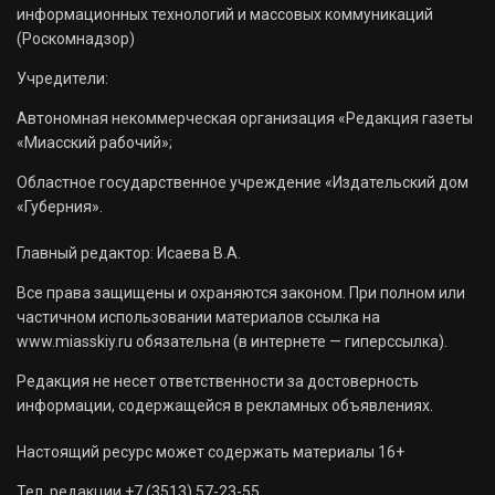
информационных технологий и массовых коммуникаций
(Роскомнадзор)
Учредители:
Автономная некоммерческая организация «Редакция газеты
«Миасский рабочий»;
Областное государственное учреждение «Издательский дом
«Губерния».
Главный редактор: Исаева В.А.
Все права защищены и охраняются законом. При полном или
частичном использовании материалов ссылка на
www.miasskiy.ru обязательна (в интернете — гиперссылка).
Редакция не несет ответственности за достоверность
информации, содержащейся в рекламных объявлениях.
Настоящий ресурс может содержать материалы 16+
Тел. редакции +7 (3513) 57-23-55