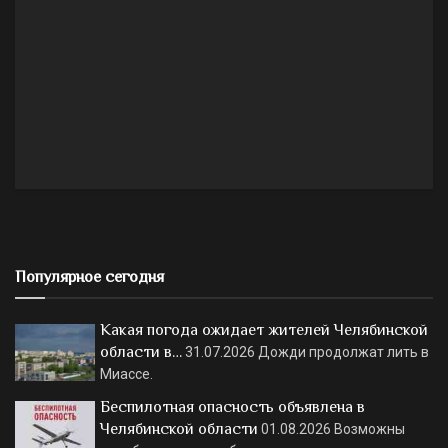
Популярное сегодня
Какая погода ожидает жителей Челябинской
области в…
31.07.2026
Дожди продолжат лить в
Миассе.
Беспилотная опасность объявлена в
Челябинской области
01.08.2026
Возможны