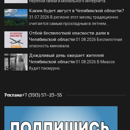
перебои связи и мобильного интернета.
Каким будет август в Челябинской области?
31.07.2026
В регионе этот месяц традиционно
считается самым прохладным в летнем…
Отбой беспилотной опасности дали в
Челябинской области
01.08.2026
Беспилотная
опасность миновала.
Дождливый день ожидает жителей
Челябинской области
01.08.2026
В Миассе
будет пасмурно.
Реклама
+7 (3513) 57–23–55