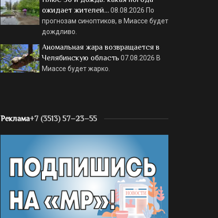
ожидает жителей…
08.08.2026
По
прогнозам синоптиков, в Миассе будет
дождливо.
Аномальная жара возвращается в
Челябинскую область
07.08.2026
В
Миассе будет жарко.
Реклама
+7 (3513) 57–23–55