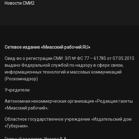
Новости СМИ2
Сетевое издание «Миасский рабочий.RU»
Свид-во о регистрации СМИ: ЭЛ № ФС 77 – 61785 от 07.05.2015
выдано Федеральной службой по надзору в сфере связи,
информационных технологий и массовых коммуникаций
(Роскомнадзор)
Учредители:
Автономная некоммерческая организация «Редакция газеты
«Миасский рабочий»;
Областное государственное учреждение «Издательский дом
«Губерния».