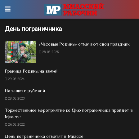
День пограничника
«Часовые Родины» отмечают свой праздник
28.05.2025
Граница Родины на замке!
29.05.2024
На защите рубежей
28.05.2023
Торжественное мероприятие ко Дню пограничника пройдет в
Миассе
26.05.2022
День пограничника отметят в Миассе