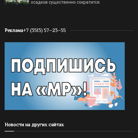
осадков существенно сократится.
Реклама
+7 (3513) 57–23–55
Новости на других сайтах