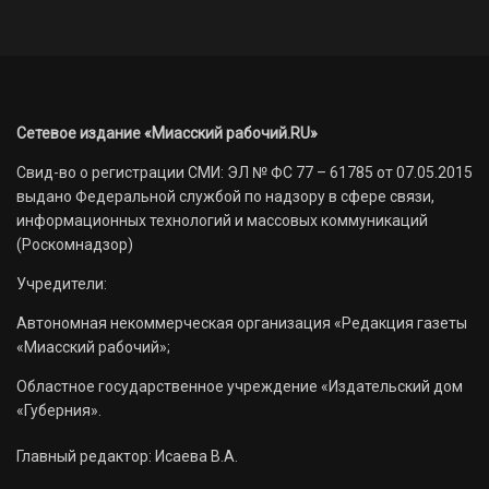
Сетевое издание «Миасский рабочий.RU»
Свид-во о регистрации СМИ: ЭЛ № ФС 77 – 61785 от 07.05.2015
выдано Федеральной службой по надзору в сфере связи,
информационных технологий и массовых коммуникаций
(Роскомнадзор)
Учредители:
Автономная некоммерческая организация «Редакция газеты
«Миасский рабочий»;
Областное государственное учреждение «Издательский дом
«Губерния».
Главный редактор: Исаева В.А.