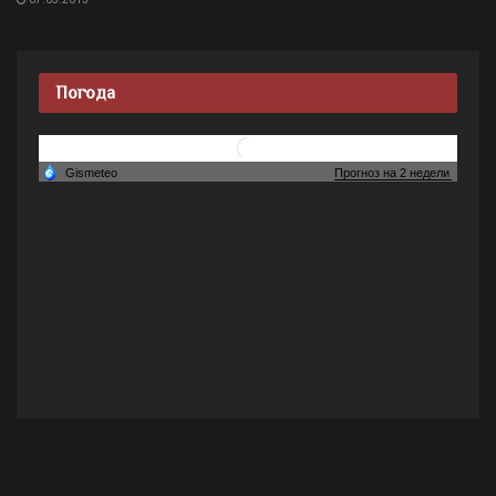
Погода