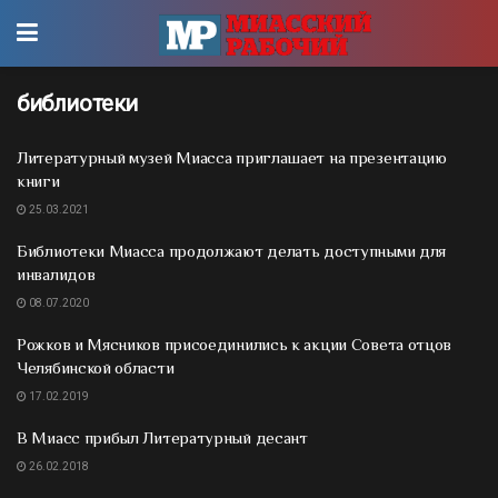
библиотеки
Литературный музей Миасса приглашает на презентацию
книги
25.03.2021
Библиотеки Миасса продолжают делать доступными для
инвалидов
08.07.2020
Рожков и Мясников присоединились к акции Совета отцов
Челябинской области
17.02.2019
В Миасс прибыл Литературный десант
26.02.2018