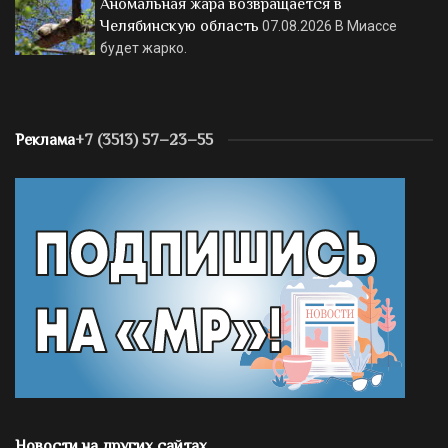
Аномальная жара возвращается в
Челябинскую область
07.08.2026
В Миассе
будет жарко.
Реклама
+7 (3513) 57–23–55
Новости на других сайтах