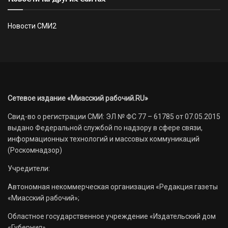
Новости СМИ2
Сетевое издание «Миасский рабочий.RU»
Свид-во о регистрации СМИ: ЭЛ № ФС 77 – 61785 от 07.05.2015
выдано Федеральной службой по надзору в сфере связи,
информационных технологий и массовых коммуникаций
(Роскомнадзор)
Учредители:
Автономная некоммерческая организация «Редакция газеты
«Миасский рабочий»;
Областное государственное учреждение «Издательский дом
«Губерния».