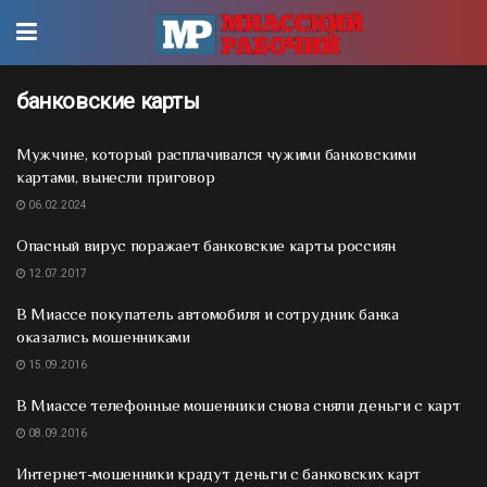
банковские карты
Мужчине, который расплачивался чужими банковскими
картами, вынесли приговор
06.02.2024
Опасный вирус поражает банковские карты россиян
12.07.2017
В Миассе покупатель автомобиля и сотрудник банка
оказались мошенниками
15.09.2016
В Миассе телефонные мошенники снова сняли деньги с карт
08.09.2016
Интернет-мошенники крадут деньги с банковских карт