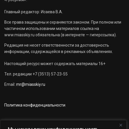
Главный редактор: Исаева В.А.
Все права защищены и охраняются законом. При полном или
частичном использовании материалов ссылка на
www.miasskiy.ru обязательна (в интернете — гиперссылка).
Редакция не несет ответственности за достоверность
информации, содержащейся в рекламных объявлениях.
Настоящий ресурс может содержать материалы 16+
Тел. редакции +7 (3513) 57-23-55
Email:
mr@miasskiy.ru
Политика конфиденциальности