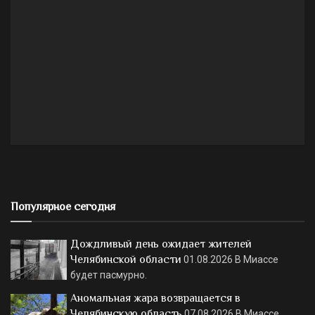
Популярное сегодня
Дождливый день ожидает жителей
Челябинской области
01.08.2026
В Миассе
будет пасмурно.
Аномальная жара возвращается в
Челябинскую область
07.08.2026
В Миассе