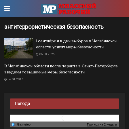
антитеррористическая безопасность
1 сентября и в дни выборов в Челябинской
области усилят меры безопасности
06.08.2025
В Челябинской области после теракта в Санкт-Петербурге
введены повышенные меры безопасности
04.04.2017
Погода