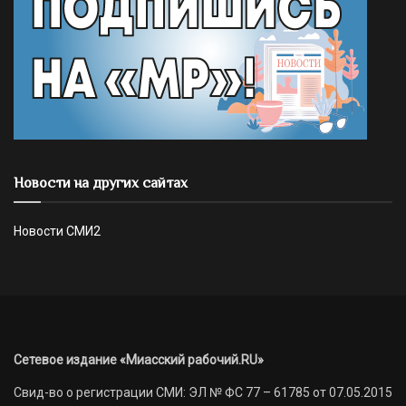
Новости на других сайтах
Новости СМИ2
Сетевое издание «Миасский рабочий.RU»
Свид-во о регистрации СМИ: ЭЛ № ФС 77 – 61785 от 07.05.2015