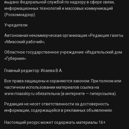
выдано Федеральной службой по надзору в сфере связи,
информационных технологий и массовых коммуникаций
(Роскомнадзор)
Учредители:
Автономная некоммерческая организация «Редакция газеты
«Миасский рабочий»;
Областное государственное учреждение «Издательский дом
«Губерния».
Главный редактор: Исаева В.А.
Все права защищены и охраняются законом. При полном или
частичном использовании материалов ссылка на
www.miasskiy.ru обязательна (в интернете — гиперссылка).
Редакция не несет ответственности за достоверность
информации, содержащейся в рекламных объявлениях.
Настоящий ресурс может содержать материалы 16+