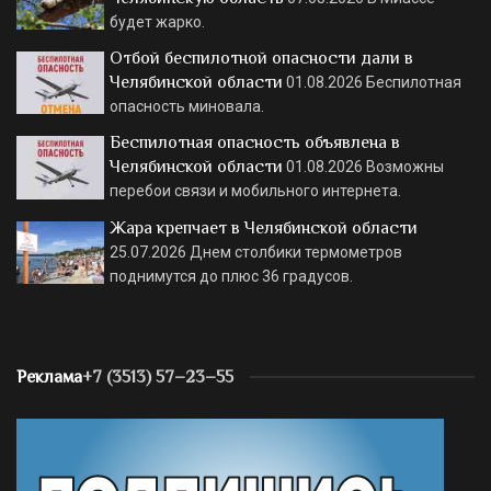
будет жарко.
Отбой беспилотной опасности дали в
Челябинской области
01.08.2026
Беспилотная
опасность миновала.
Беспилотная опасность объявлена в
Челябинской области
01.08.2026
Возможны
перебои связи и мобильного интернета.
Жара крепчает в Челябинской области
25.07.2026
Днем столбики термометров
поднимутся до плюс 36 градусов.
Реклама
+7 (3513) 57–23–55