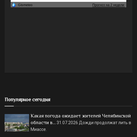
Популярное сегодня
Какая погода ожидает жителей Челябинской
области в…
31.07.2026
Дожди продолжат лить в
Миассе.