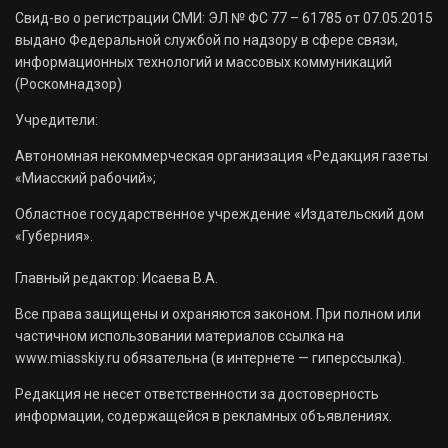
Свид-во о регистрации СМИ: ЭЛ № ФС 77 – 61785 от 07.05.2015
выдано Федеральной службой по надзору в сфере связи,
информационных технологий и массовых коммуникаций
(Роскомнадзор)
Учредители:
Автономная некоммерческая организация «Редакция газеты
«Миасский рабочий»;
Областное государственное учреждение «Издательский дом
«Губерния».
Главный редактор: Исаева В.А.
Все права защищены и охраняются законом. При полном или
частичном использовании материалов ссылка на
www.miasskiy.ru обязательна (в интернете — гиперссылка).
Редакция не несет ответственности за достоверность
информации, содержащейся в рекламных объявлениях.