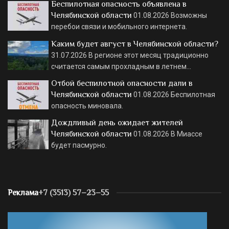
Беспилотная опасность объявлена в
Челябинской области
01.08.2026
Возможны
перебои связи и мобильного интернета.
Каким будет август в Челябинской области?
31.07.2026
В регионе этот месяц традиционно
считается самым прохладным в летнем…
Отбой беспилотной опасности дали в
Челябинской области
01.08.2026
Беспилотная
опасность миновала.
Дождливый день ожидает жителей
Челябинской области
01.08.2026
В Миассе
будет пасмурно.
Реклама
+7 (3513) 57–23–55