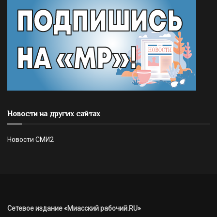
Новости на других сайтах
Новости СМИ2
Сетевое издание «Миасский рабочий.RU»