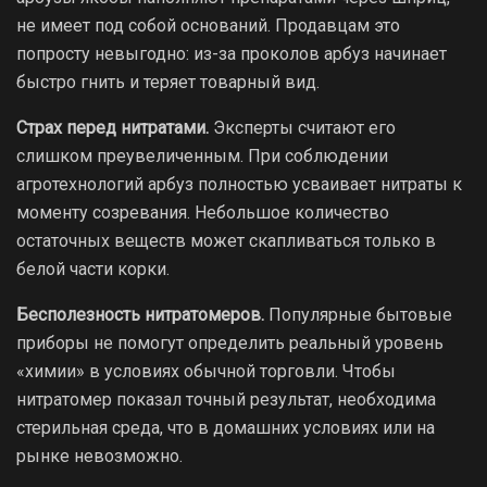
не имеет под собой оснований. Продавцам это
попросту невыгодно: из-за проколов арбуз начинает
быстро гнить и теряет товарный вид.
Страх перед нитратами.
Эксперты считают его
слишком преувеличенным. При соблюдении
агротехнологий арбуз полностью усваивает нитраты к
моменту созревания. Небольшое количество
остаточных веществ может скапливаться только в
белой части корки.
Бесполезность нитратомеров.
Популярные бытовые
приборы не помогут определить реальный уровень
«химии» в условиях обычной торговли. Чтобы
нитратомер показал точный результат, необходима
стерильная среда, что в домашних условиях или на
рынке невозможно.