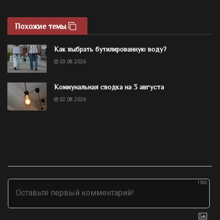
Похожие темы
Как выбрать бутилированную воду?
03.08.2026
Коммунальная сводка на 3 августа
02.08.2026
1500