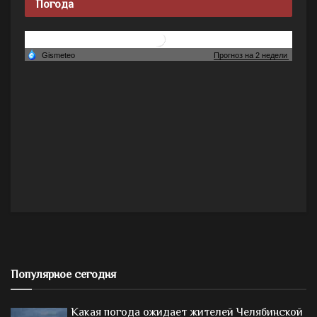
Погода
Популярное сегодня
Какая погода ожидает жителей Челябинской