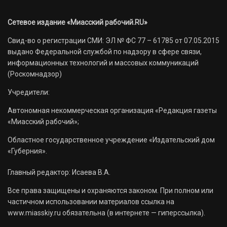
Сетевое издание «Миасский рабочий.RU»
Свид-во о регистрации СМИ: ЭЛ № ФС 77 – 61785 от 07.05.2015
выдано Федеральной службой по надзору в сфере связи,
информационных технологий и массовых коммуникаций
(Роскомнадзор)
Учредители:
Автономная некоммерческая организация «Редакция газеты
«Миасский рабочий»;
Областное государственное учреждение «Издательский дом
«Губерния».
Главный редактор: Исаева В.А.
Все права защищены и охраняются законом. При полном или
частичном использовании материалов ссылка на
www.miasskiy.ru обязательна (в интернете — гиперссылка).