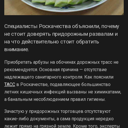
Специалисты Роскачества объяснили, почему
не стоит доверять придорожным развалам и
на что действительно стоит обратить
внимание.
Приобретать арбузы на обочинах дорожных трасс не
рекомендуется. Основная причина — отсутствие
надлежащего санитарного контроля. Как пояснили
ТАСС
в Роскачестве, подавляющее большинство
летних кишечных инфекций вызваны не химикатами,
а банальным несоблюдением правил гигиены.
Зачастую у придорожных торговцев отсутствуют
какие-либо документы, а сама продукция нередко
лежит прямо на грязной земле. Кроме того, эксперты