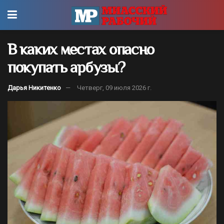
В каких местах опасно
покупать арбузы?
Дарья Никитенко
Четверг, 09 июля 2026 г.