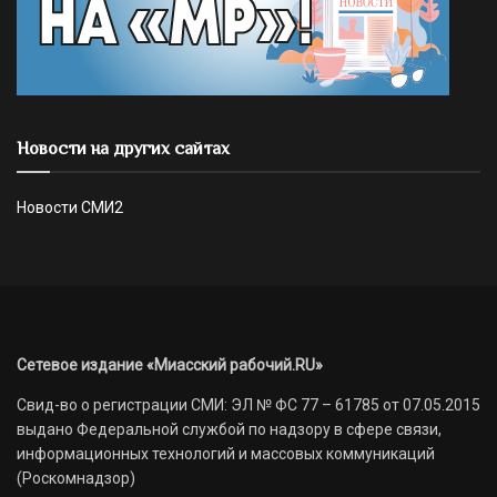
Новости на других сайтах
Новости СМИ2
Сетевое издание «Миасский рабочий.RU»
Свид-во о регистрации СМИ: ЭЛ № ФС 77 – 61785 от 07.05.2015
выдано Федеральной службой по надзору в сфере связи,
информационных технологий и массовых коммуникаций
(Роскомнадзор)