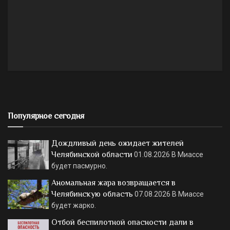
Популярное сегодня
Дождливый день ожидает жителей
Челябинской области
01.08.2026
В Миассе
будет пасмурно.
Аномальная жара возвращается в
Челябинскую область
07.08.2026
В Миассе
будет жарко.
Отбой беспилотной опасности дали в