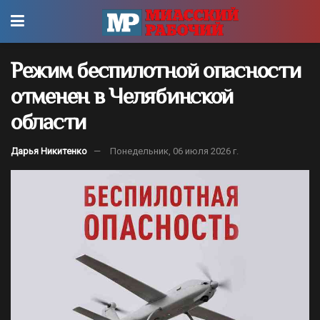
Режим беспилотной опасности
отменен в Челябинской
области
Дарья Никитенко
Понедельник, 06 июля 2026 г.