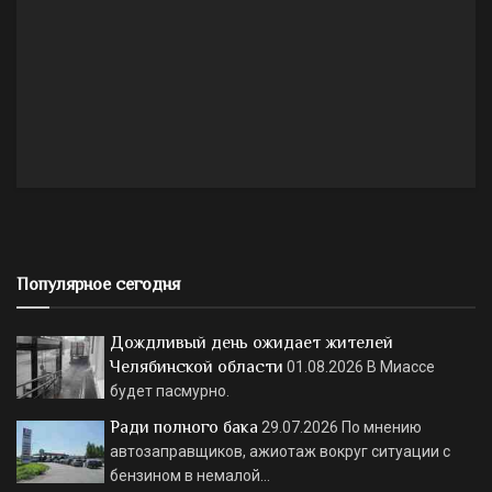
Популярное сегодня
Дождливый день ожидает жителей
Челябинской области
01.08.2026
В Миассе
будет пасмурно.
Ради полного бака
29.07.2026
По мнению
автозаправщиков, ажиотаж вокруг ситуации с
бензином в немалой…