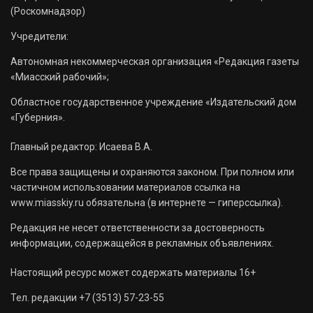
(Роскомнадзор)
Учредители:
Автономная некоммерческая организация «Редакция газеты
«Миасский рабочий»;
Областное государственное учреждение «Издательский дом
«Губерния».
Главный редактор: Исаева В.А.
Все права защищены и охраняются законом. При полном или
частичном использовании материалов ссылка на
www.miasskiy.ru обязательна (в интернете — гиперссылка).
Редакция не несет ответственности за достоверность
информации, содержащейся в рекламных объявлениях.
Настоящий ресурс может содержать материалы 16+
Тел. редакции +7 (3513) 57-23-55