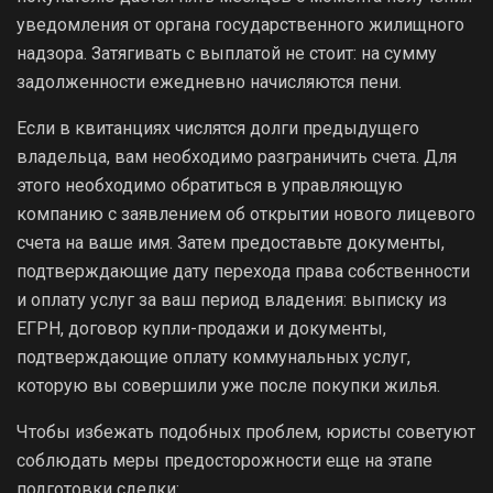
уведомления от органа государственного жилищного
надзора. Затягивать с выплатой не стоит: на сумму
задолженности ежедневно начисляются пени.
Если в квитанциях числятся долги предыдущего
владельца, вам необходимо разграничить счета. Для
этого необходимо обратиться в управляющую
компанию с заявлением об открытии нового лицевого
счета на ваше имя. Затем предоставьте документы,
подтверждающие дату перехода права собственности
и оплату услуг за ваш период владения: выписку из
ЕГРН, договор купли-продажи и документы,
подтверждающие оплату коммунальных услуг,
которую вы совершили уже после покупки жилья.
Чтобы избежать подобных проблем, юристы советуют
соблюдать меры предосторожности еще на этапе
подготовки сделки: