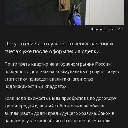
Фото из архива "МР"
Покупатели часто узнают о невыплаченных
счетах уже после оформления сделки.
Почти треть квартир на вторичном рынке России
продается с долгами за коммунальные услуги. Такую
статистику приводят аналитики агентства
недвижимости «В квадрате».
Если недвижимость была приобретена по договору
купли-продажи, новый собственник не обязан
выплачивать долги предыдущего хозяина. Закон в
данном случае полностью на стороне покупателя.