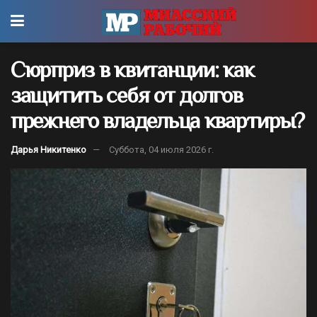
Сюрприз в квитанции: как
защитить себя от долгов
прежнего владельца квартиры?
Дарья Никитенко
Суббота, 04 июля 2026 г.