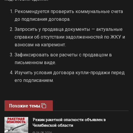
Рекомендуется проверить коммунальные счета
до подписания договора.
Запросить у продавца документы — актуальные
справки об отсутствии задолженностей по ЖКУ и
взносам на капремонт.
Зафиксировать все расчеты с продавцом в
письменном виде.
Изучить условия договора купли-продажи перед
его подписанием.
Похожие темы
Режим ракетной опасности объявлен в
Челябинской области
06.08.2026