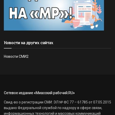
Новости на других сайтах
Новости СМИ2
Сетевое издание «Миасский рабочий.RU»
Свид-во о регистрации СМИ: ЭЛ № ФС 77 – 61785 от 07.05.2015
выдано Федеральной службой по надзору в сфере связи,
информационных технологий и массовых коммуникаций