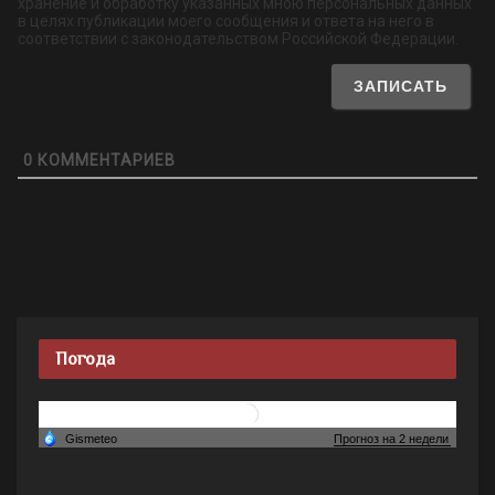
хранение и обработку указанных мною персональных данных
в целях публикации моего сообщения и ответа на него в
соответствии с законодательством Российской Федерации.
0
КОММЕНТАРИЕВ
Погода