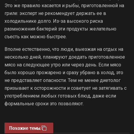
Это же правило касается и рыбы, приготовленной на
гриле: эксперт не рекомендует держать ее в
холодильнике долго. Из-за высокого риска
размножения бактерий эти продукты желательно
съесть как можно быстрее.
Вполне естественно, что люди, выезжая на отдых на
несколько дней, планируют доедать приготовленное
мясо на следующее утро или через день. Если мясо
было хорошо прожарено и сразу убрано в холод, это
не представляет опасности. Тем не менее диетолог
призывает к осторожности и советует не затягивать с
употреблением любых готовых блюд, даже если
формальные сроки это позволяют.
Похожие темы