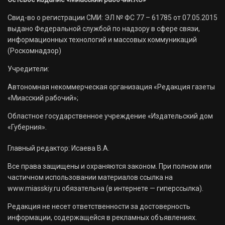
Свид-во о регистрации СМИ: ЭЛ № ФС 77 – 61785 от 07.05.2015
выдано Федеральной службой по надзору в сфере связи,
информационных технологий и массовых коммуникаций
(Роскомнадзор)
Учредители:
Автономная некоммерческая организация «Редакция газеты
«Миасский рабочий»;
Областное государственное учреждение «Издательский дом
«Губерния».
Главный редактор: Исаева В.А.
Все права защищены и охраняются законом. При полном или
частичном использовании материалов ссылка на
www.miasskiy.ru обязательна (в интернете — гиперссылка).
Редакция не несет ответственности за достоверность
информации, содержащейся в рекламных объявлениях.