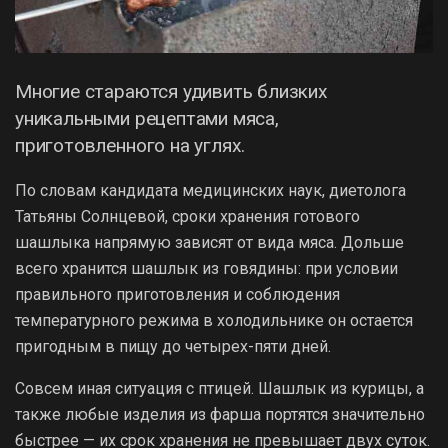
Многие стараются удивить близких
уникальными рецептами мяса,
приготовленного на углях.
По словам кандидата медицинских наук, диетолога
Татьяны Солнцевой, сроки хранения готового
шашлыка напрямую зависят от вида мяса. Дольше
всего хранится шашлык из говядины: при условии
правильного приготовления и соблюдения
температурного режима в холодильнике он остается
пригодным в пищу до четырех-пяти дней.
Совсем иная ситуация с птицей. Шашлык из курицы, а
также любые изделия из фарша портятся значительно
быстрее — их срок хранения не превышает двух суток.