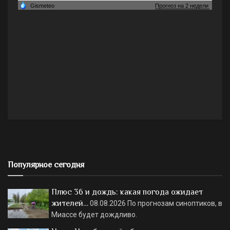
Популярное сегодня
Плюс 36 и дождь: какая погода ожидает
жителей…
08.08.2026
По прогнозам синоптиков, в
Миассе будет дождливо.