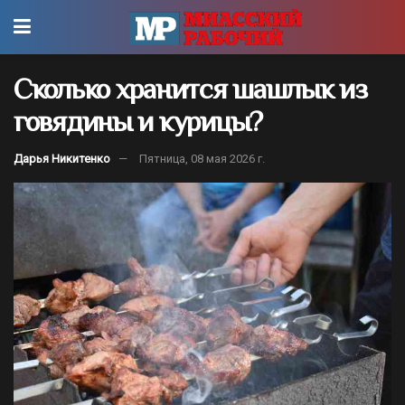
Сколько хранится шашлык из
говядины и курицы?
Дарья Никитенко
Пятница, 08 мая 2026 г.