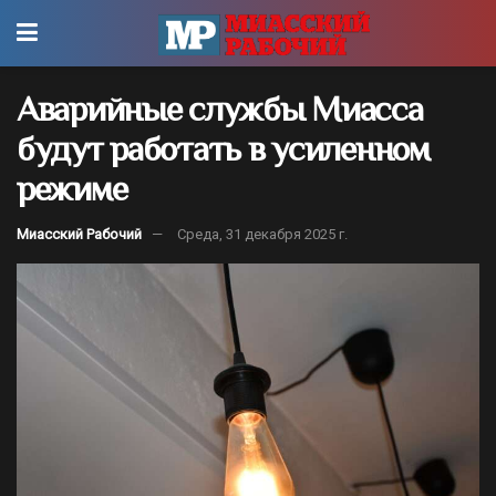
Аварийные службы Миасса
будут работать в усиленном
режиме
Миасский Рабочий
Среда, 31 декабря 2025 г.