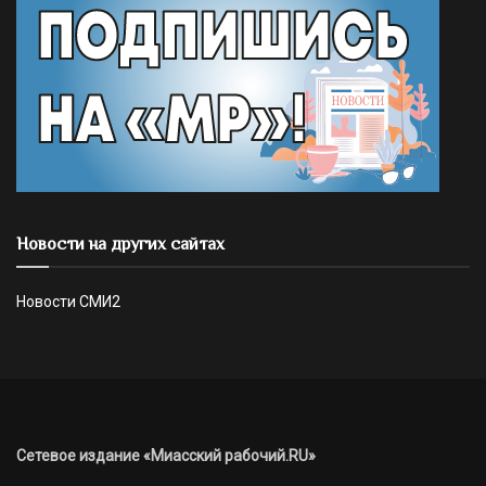
Новости на других сайтах
Новости СМИ2
Сетевое издание «Миасский рабочий.RU»