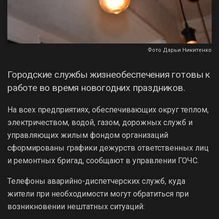
Фото Дарьи Никитенко
Городские службы жизнеобеспечения готовы к
работе во время новогодних праздников.
На всех предприятиях, обеспечивающих округ теплом,
электричеством, водой, газом, дорожных служб и
управляющих жилым фондом организаций
сформированы графики дежурств ответственных лиц
и ремонтных бригад, сообщают в управлении ГОЧС.
Телефоны аварийно-диспетчерских служб, куда
жители при необходимости могут обратиться при
возникновении нештатных ситуаций: