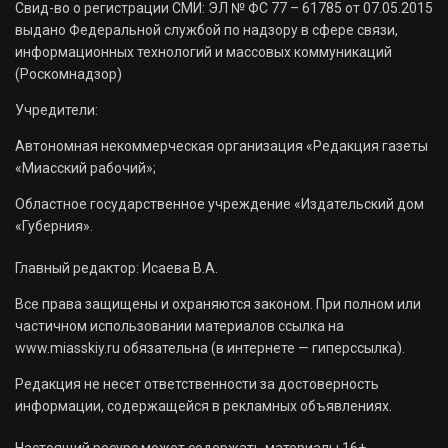
Свид-во о регистрации СМИ: ЭЛ № ФС 77 – 61785 от 07.05.2015
выдано Федеральной службой по надзору в сфере связи,
информационных технологий и массовых коммуникаций
(Роскомнадзор)
Учредители:
Автономная некоммерческая организация «Редакция газеты
«Миасский рабочий»;
Областное государственное учреждение «Издательский дом
«Губерния».
Главный редактор: Исаева В.А.
Все права защищены и охраняются законом. При полном или
частичном использовании материалов ссылка на
www.miasskiy.ru обязательна (в интернете — гиперссылка).
Редакция не несет ответственности за достоверность
информации, содержащейся в рекламных объявлениях.