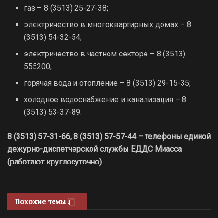
газ – 8 (3513) 25-27-38;
электричество в многоквартирных домах – 8
(3513) 54-32-54;
электричество в частном секторе – 8 (3513)
555200;
горячая вода и отопление – 8 (3513) 29-15-35;
холодное водоснабжение и канализация – 8
(3513) 53-37-89.
8 (3513) 57-31-66, 8 (3513) 57-57-44 – телефоны единой
дежурно-диспетчерской службы ЕДДС Миасса
(работают круглосуточно).
Похожие темы