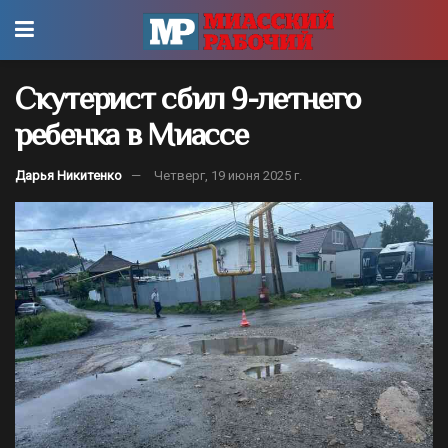
Скутерист сбил 9-летнего
ребенка в Миассе
Дарья Никитенко
Четверг, 19 июня 2025 г.