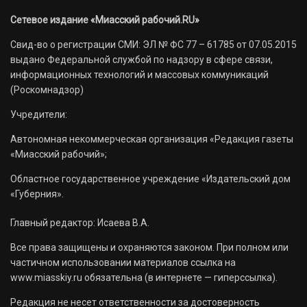
Сетевое издание «Миасский рабочий.RU»
Свид-во о регистрации СМИ: ЭЛ № ФС 77 – 61785 от 07.05.2015
выдано Федеральной службой по надзору в сфере связи,
информационных технологий и массовых коммуникаций
(Роскомнадзор)
Учредители:
Автономная некоммерческая организация «Редакция газеты
«Миасский рабочий»;
Областное государственное учреждение «Издательский дом
«Губерния».
Главный редактор: Исаева В.А.
Все права защищены и охраняются законом. При полном или
частичном использовании материалов ссылка на
www.miasskiy.ru обязательна (в интернете — гиперссылка).
Редакция не несет ответственности за достоверность