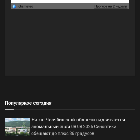
Популярное сегодня
На юг Челябинской области надвигается
аномальный зной
08.08.2026
Синоптики
обещают до плюс 36 градусов.