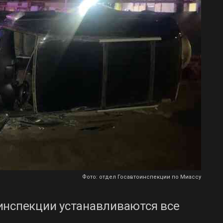
Фото: отдел Госавтоинспекции по Миассу
инспекции устанавливаются все