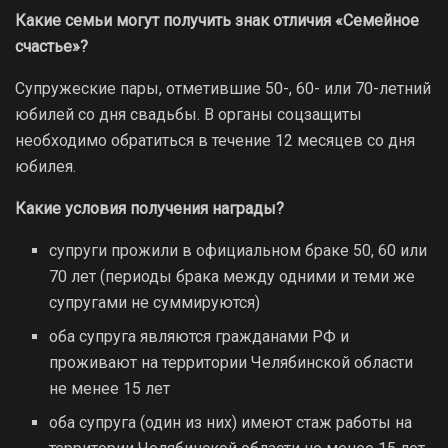
Какие семьи могут получить знак отличия «Семейное
счастье»?
Супружеские пары, отметившие 50-, 60- или 70-летний
юбилей со дня свадьбы. В органы соцзащиты
необходимо обратиться в течение 12 месяцев со дня
юбилея.
Какие условия получения награды?
супруги прожили в официальном браке 50, 60 или
70 лет (периоды брака между одними и теми же
супругами не суммируются)
оба супруга являются гражданами РФ и
проживают на территории Челябинской области
не менее 15 лет
оба супруга (один из них) имеют стаж работы на