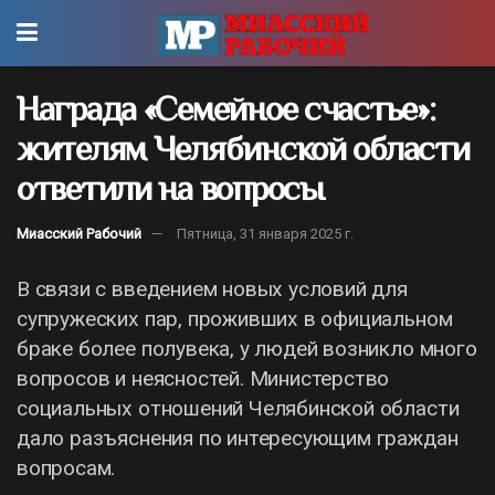
Награда «Семейное счастье»:
жителям Челябинской области
ответили на вопросы
Миасский Рабочий
Пятница, 31 января 2025 г.
В связи с введением новых условий для
супружеских пар, проживших в официальном
браке более полувека, у людей возникло много
вопросов и неясностей. Министерство
социальных отношений Челябинской области
дало разъяснения по интересующим граждан
вопросам.