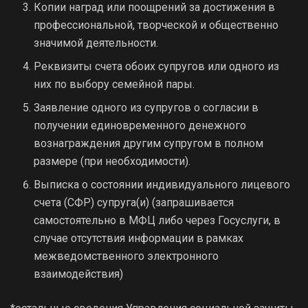
Копии наград или поощрений за достижения в
профессиональной, творческой и общественно
значимой деятельности.
Реквизиты счета обоих супругов или одного из
них по выбору семейной пары.
Заявление одного из супругов о согласии в
получении единовременного денежного
вознаграждения другим супругом в полном
размере (при необходимости).
Выписка о состоянии индивидуального лицевого
счета (СФР) супруга(и) (запрашивается
самостоятельно в МФЦ либо через Госуслуги, в
случае отсутствия информации в рамках
межведомственного электронного
взаимодействия)