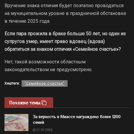
Вручение знака отличия будет поэтапно проводиться
на муниципальном уровне в праздничной обстановке
в течение 2025 года.
Если пара прожила в браке больше 50 лет, но один из
супругов умер, имеет право вдовец (вдова)
обратиться за знаком отличия «Семейное счастье»?
Нет, такой возможности областным
законодательством не предусмотрено.
Хештеги:
"Семейное счастье"
Похожие темы
За верность в Миассе награждено более 1200
семей
21.01.2026