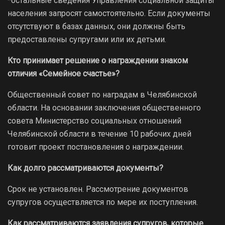
*остальные сведения Управления социальной защиты
населения запросят самостоятельно. Если документы
отсутствуют в базах данных, они должны быть
предоставлены супругами или их детьми.
Кто принимает решение о награждении знаком
отличия «Семейное счастье»?
Общественный совет по наградам в Челябинской
области. На основании заключения общественного
совета Министерство социальных отношений
Челябинской области в течение 10 рабочих дней
готовит проект постановления о награждении.
Как долго рассматриваются документы?
Срок не установлен. Рассмотрение документов
супругов осуществляется по мере их поступления.
Как рассматриваются заявления супругов, которые