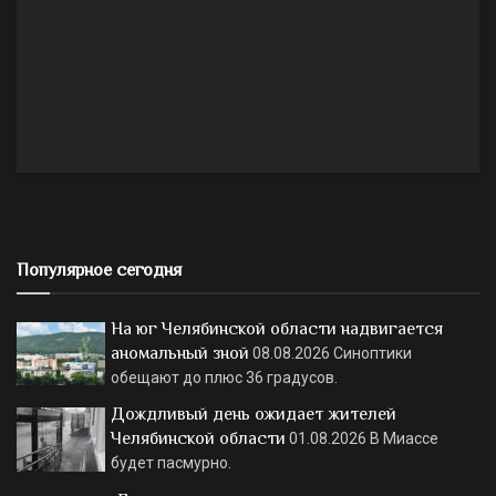
Популярное сегодня
На юг Челябинской области надвигается
аномальный зной
08.08.2026
Синоптики
обещают до плюс 36 градусов.
Дождливый день ожидает жителей
Челябинской области
01.08.2026
В Миассе
будет пасмурно.