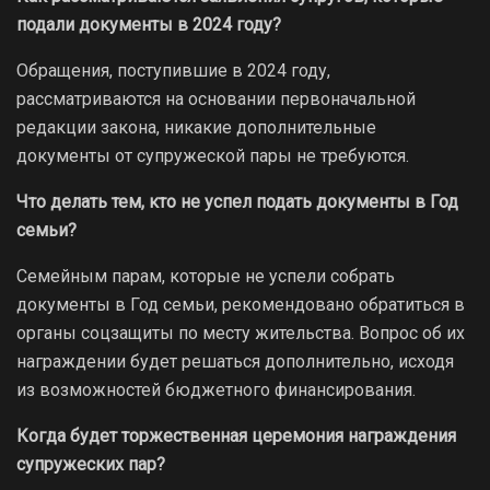
подали документы в 2024 году?
Обращения, поступившие в 2024 году,
рассматриваются на основании первоначальной
редакции закона, никакие дополнительные
документы от супружеской пары не требуются.
Что делать тем, кто не успел подать документы в Год
семьи?
Семейным парам, которые не успели собрать
документы в Год семьи, рекомендовано обратиться в
органы соцзащиты по месту жительства. Вопрос об их
награждении будет решаться дополнительно, исходя
из возможностей бюджетного финансирования.
Когда будет торжественная церемония награждения
супружеских пар?