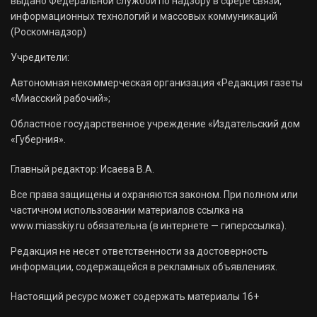
выдано Федеральной службой по надзору в сфере связи,
информационных технологий и массовых коммуникаций
(Роскомнадзор)
Учредители:
Автономная некоммерческая организация «Редакция газеты
«Миасский рабочий»;
Областное государственное учреждение «Издательский дом
«Губерния».
Главный редактор: Исаева В.А.
Все права защищены и охраняются законом. При полном или
частичном использовании материалов ссылка на
www.miasskiy.ru обязательна (в интернете — гиперссылка).
Редакция не несет ответственности за достоверность
информации, содержащейся в рекламных объявлениях.
Настоящий ресурс может содержать материалы 16+