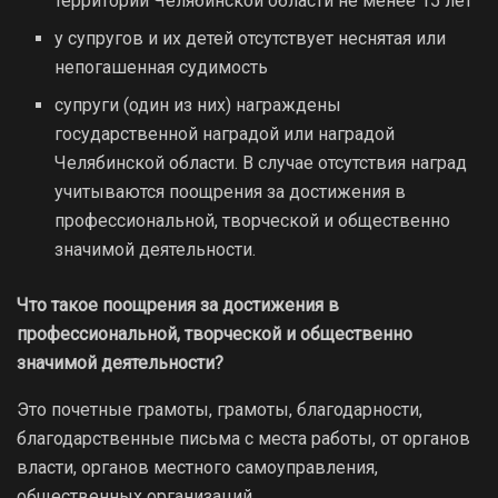
территории Челябинской области не менее 15 лет
у супругов и их детей отсутствует неснятая или
непогашенная судимость
супруги (один из них) награждены
государственной наградой или наградой
Челябинской области. В случае отсутствия наград
учитываются поощрения за достижения в
профессиональной, творческой и общественно
значимой деятельности.
Что такое поощрения за достижения в
профессиональной, творческой и общественно
значимой деятельности?
Это почетные грамоты, грамоты, благодарности,
благодарственные письма с места работы, от органов
власти, органов местного самоуправления,
общественных организаций.