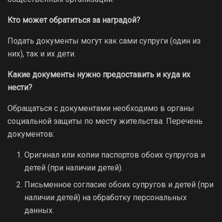
Кто может обратиться за наградой?
Подать документы могут как сами супруги (один из
них), так и их дети.
Какие документы нужно предоставить и куда их
нести?
Обращаться с документами необходимо в органы
социальной защиты по месту жительства. Перечень
документов:
Оригинал или копии паспортов обоих супругов и
детей (при наличии детей).
Письменное согласие обоих супругов и детей (при
наличии детей) на обработку персональных
данных.